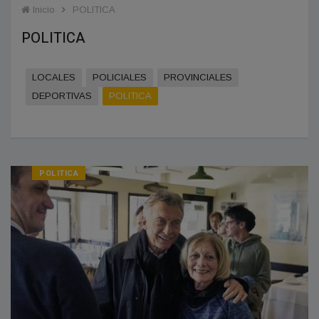
Inicio
POLITICA
POLITICA
LOCALES
POLICIALES
PROVINCIALES
DEPORTIVAS
POLITICA
POLITICA