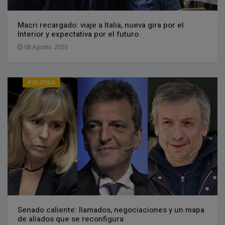
Macri recargado: viaje a Italia, nueva gira por el
Interior y expectativa por el futuro
08 Agosto, 2026
POLITICA
Senado caliente: llamados, negociaciones y un mapa
de aliados que se reconfigura