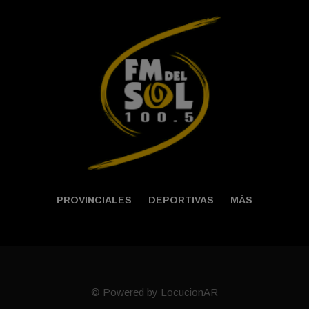
PROVINCIALES
DEPORTIVAS
MÁS
© Powered by LocucionAR