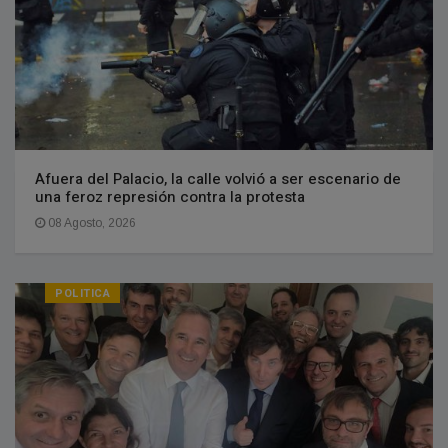
Afuera del Palacio, la calle volvió a ser escenario de
una feroz represión contra la protesta
08 Agosto, 2026
POLITICA