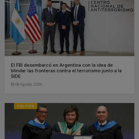
El FBI desembarcó en Argentina con la idea de
blindar las fronteras contra el terrorismo junto a la
SIDE
08 Agosto, 2026
POLITICA