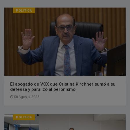
POLITICA
El abogado de VOX que Cristina Kirchner sumó a su
defensa y paralizó al peronismo
08 Agosto, 2026
POLITICA