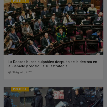
POLITICA
La Rosada busca culpables después de la derrota en
el Senado y recalcula su estrategia
08 Agosto, 2026
POLITICA