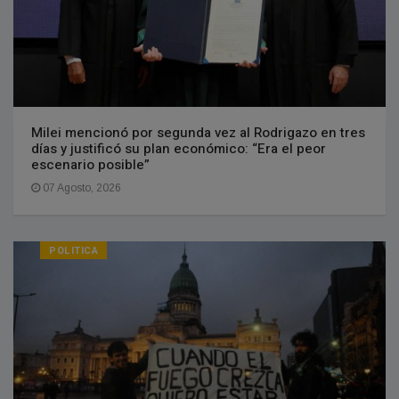
Milei mencionó por segunda vez al Rodrigazo en tres
días y justificó su plan económico: “Era el peor
escenario posible”
07 Agosto, 2026
POLITICA