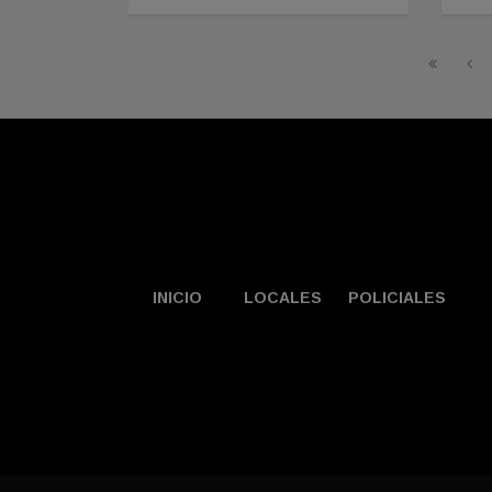
INICIO
LOCALES
POLICIALES