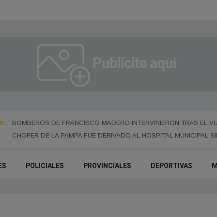
 :
 EL
BOMBEROS DE FRANCISCO MADERO INTERVINIERON TRAS EL VUE
CHOFER DE LA PAMPA FUE DERIVADO AL HOSPITAL MUNICIPAL S
ES
POLICIALES
PROVINCIALES
DEPORTIVAS
M