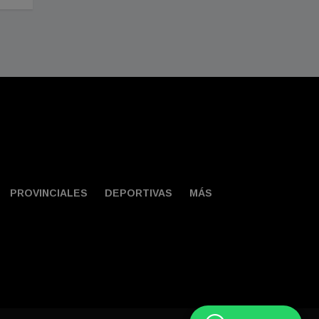
PROVINCIALES
DEPORTIVAS
MÁS