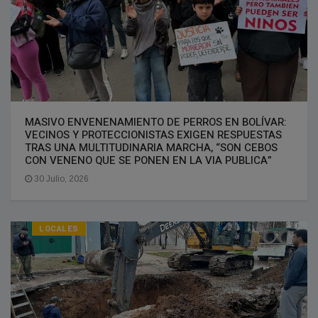
MASIVO ENVENENAMIENTO DE PERROS EN BOLÍVAR:
VECINOS Y PROTECCIONISTAS EXIGEN RESPUESTAS
TRAS UNA MULTITUDINARIA MARCHA, “SON CEBOS
CON VENENO QUE SE PONEN EN LA VIA PUBLICA”
30 Julio, 2026
LOCALES