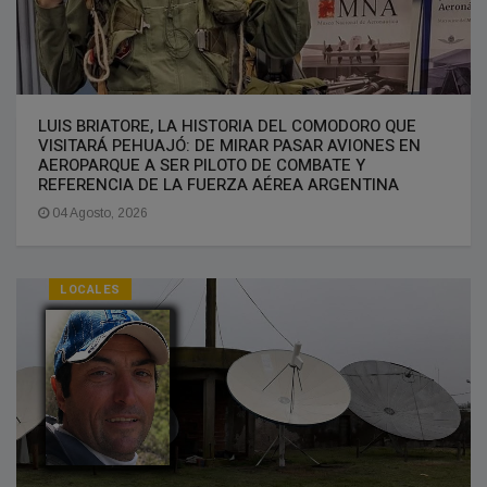
LUIS BRIATORE, LA HISTORIA DEL COMODORO QUE
VISITARÁ PEHUAJÓ: DE MIRAR PASAR AVIONES EN
AEROPARQUE A SER PILOTO DE COMBATE Y
REFERENCIA DE LA FUERZA AÉREA ARGENTINA
04 Agosto, 2026
LOCALES