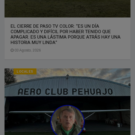
EL CIERRE DE PASO TV COLOR: “ES UN DÍA
COMPLICADO Y DIFÍCIL POR HABER TENIDO QUE
APAGAR. ES UNA LÁSTIMA PORQUE ATRÁS HAY UNA
HISTORIA MUY LINDA”
03 Agosto, 2026
LOCALES