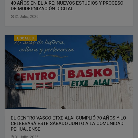
40 AÑOS EN EL AIRE: NUEVOS ESTUDIOS Y PROCESO
DE MODERNIZACIÓN DIGITAL
31 Julio, 2026
LOCALES
EL CENTRO VASCO ETXE ALAI CUMPLIÓ 70 AÑOS Y LO
CELEBRARÁ ESTE SÁBADO JUNTO A LA COMUNIDAD
PEHUAJENSE
31 Julio, 2026