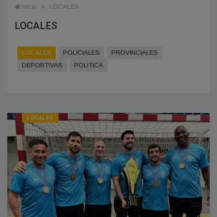
Inicio
LOCALES
LOCALES
LOCALES
POLICIALES
PROVINCIALES
DEPORTIVAS
POLITICA
LOCALES