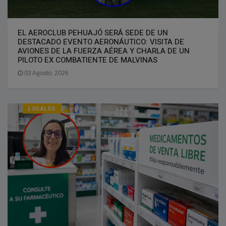
EL AEROCLUB PEHUAJÓ SERÁ SEDE DE UN
DESTACADO EVENTO AERONÁUTICO: VISITA DE
AVIONES DE LA FUERZA AÉREA Y CHARLA DE UN
PILOTO EX COMBATIENTE DE MALVINAS
03 Agosto, 2026
LOCALES