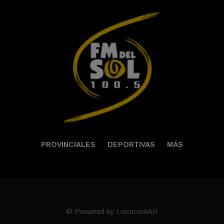
PROVINCIALES
DEPORTIVAS
MÁS
© Powered by LocucionAR