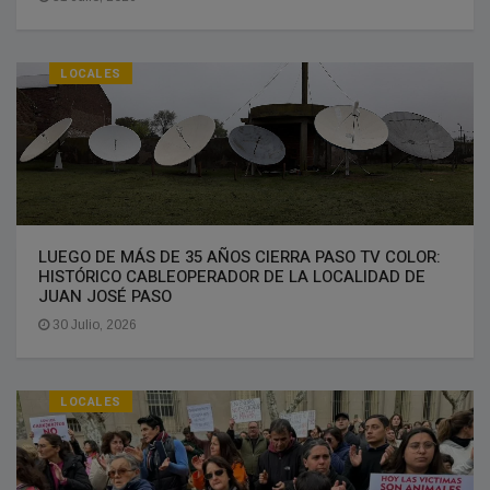
LOCALES
LUEGO DE MÁS DE 35 AÑOS CIERRA PASO TV COLOR:
HISTÓRICO CABLEOPERADOR DE LA LOCALIDAD DE
JUAN JOSÉ PASO
30 Julio, 2026
LOCALES