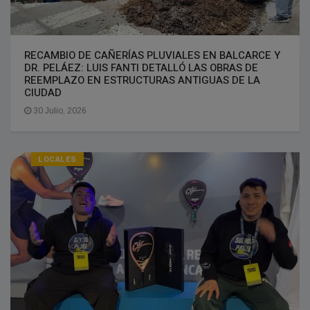
RECAMBIO DE CAÑERÍAS PLUVIALES EN BALCARCE Y
DR. PELÁEZ: LUIS FANTI DETALLÓ LAS OBRAS DE
REEMPLAZO EN ESTRUCTURAS ANTIGUAS DE LA
CIUDAD
30 Julio, 2026
LOCALES