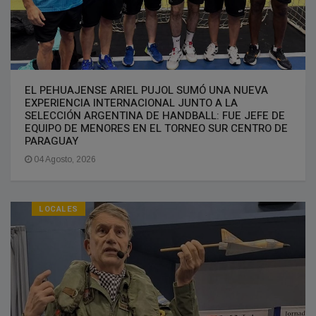
EL PEHUAJENSE ARIEL PUJOL SUMÓ UNA NUEVA
EXPERIENCIA INTERNACIONAL JUNTO A LA
SELECCIÓN ARGENTINA DE HANDBALL: FUE JEFE DE
EQUIPO DE MENORES EN EL TORNEO SUR CENTRO DE
PARAGUAY
04 Agosto, 2026
LOCALES