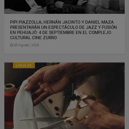
PIPI PIAZZOLLA, HERNÁN JACINTO Y DANIEL MAZA
PRESENTARÁN UN ESPECTÁCULO DE JAZZ Y FUSIÓN
EN PEHUAJÓ: 4 DE SEPTIEMBRE EN EL COMPLEJO
CULTURAL CINE ZURRO
05 Agosto, 2026
LOCALES