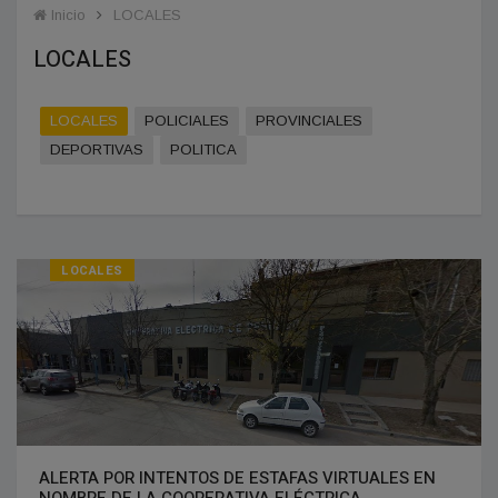
Inicio
LOCALES
LOCALES
LOCALES
POLICIALES
PROVINCIALES
DEPORTIVAS
POLITICA
LOCALES
ALERTA POR INTENTOS DE ESTAFAS VIRTUALES EN