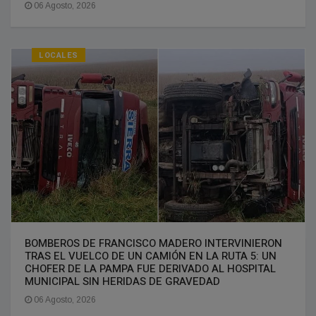
06 Agosto, 2026
LOCALES
BOMBEROS DE FRANCISCO MADERO INTERVINIERON
TRAS EL VUELCO DE UN CAMIÓN EN LA RUTA 5: UN
CHOFER DE LA PAMPA FUE DERIVADO AL HOSPITAL
MUNICIPAL SIN HERIDAS DE GRAVEDAD
06 Agosto, 2026