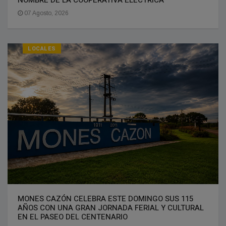
NOMBRE DE LA COOPERATIVA ELÉCTRICA
07 Agosto, 2026
LOCALES
MONES CAZÓN CELEBRA ESTE DOMINGO SUS 115
AÑOS CON UNA GRAN JORNADA FERIAL Y CULTURAL
EN EL PASEO DEL CENTENARIO