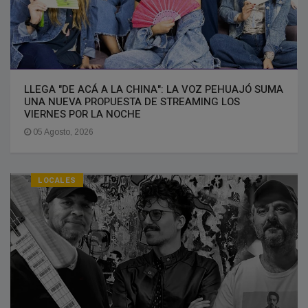
LLEGA "DE ACÁ A LA CHINA": LA VOZ PEHUAJÓ SUMA
UNA NUEVA PROPUESTA DE STREAMING LOS
VIERNES POR LA NOCHE
05 Agosto, 2026
LOCALES