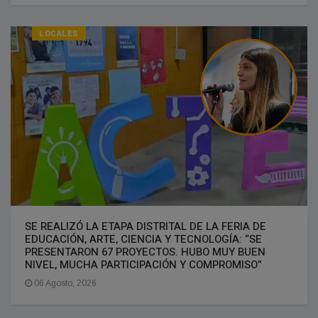
LOCALES
SE REALIZÓ LA ETAPA DISTRITAL DE LA FERIA DE
EDUCACIÓN, ARTE, CIENCIA Y TECNOLOGÍA: “SE
PRESENTARON 67 PROYECTOS. HUBO MUY BUEN
NIVEL, MUCHA PARTICIPACIÓN Y COMPROMISO”
06 Agosto, 2026