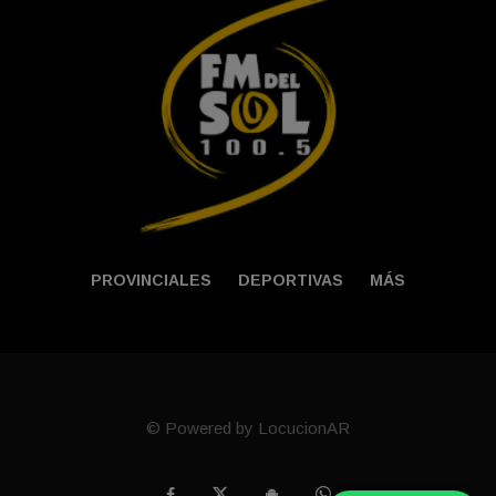
PROVINCIALES
DEPORTIVAS
MÁS
© Powered by LocucionAR