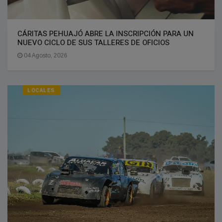
CÁRITAS PEHUAJÓ ABRE LA INSCRIPCIÓN PARA UN
NUEVO CICLO DE SUS TALLERES DE OFICIOS
04 Agosto, 2026
LOCALES