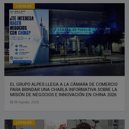
LOCALES
EL GRUPO ALPES LLEGA A LA CÁMARA DE COMERCIO
PARA BRINDAR UNA CHARLA INFORMATIVA SOBRE LA
MISIÓN DE NEGOCIOS E INNOVACIÓN EN CHINA 2026
06 Agosto, 2026
LOCALES