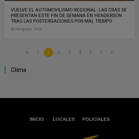
VUELVE EL AUTOMOVILISMO REGIONAL: LAS CRAS SE
PRESENTAN ESTE FIN DE SEMANA EN HENDERSON
TRAS LAS POSTERGACIONES POR MAL TIEMPO
04 Agosto, 2026
1
2
3
4
5
Clima
INICIO
LOCALES
POLICIALES