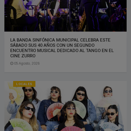
LA BANDA SINFÓNICA MUNICIPAL CELEBRA ESTE
SÁBADO SUS 40 AÑOS CON UN SEGUNDO
ENCUENTRO MUSICAL DEDICADO AL TANGO EN EL
CINE ZURRO
05 Agosto, 2026
LOCALES