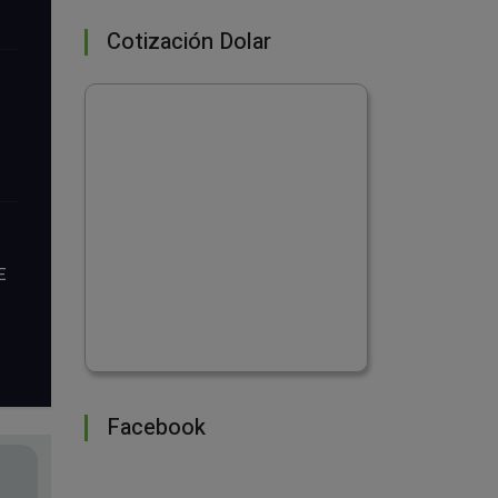
Cotización Dolar
E
Facebook