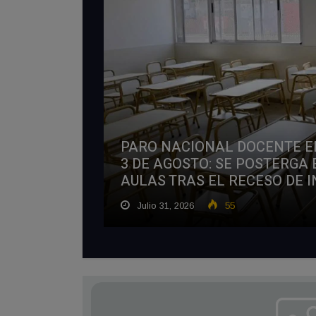
PARO NACIONAL DOCENTE E
3 DE AGOSTO: SE POSTERGA 
AULAS TRAS EL RECESO DE 
Julio 31, 2026
55