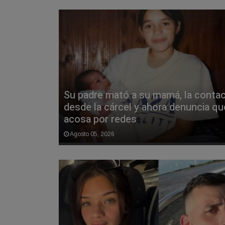
Su padre mató a su mamá, la conta
desde la cárcel y ahora denuncia qu
acosa por redes
Agosto 05, 2026