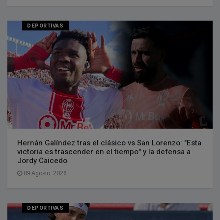
DEPORTIVAS
Hernán Galíndez tras el clásico vs San Lorenzo: "Esta
victoria es trascender en el tiempo" y la defensa a
Jordy Caicedo
09 Agosto, 2026
DEPORTIVAS