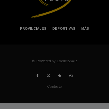
PROVINCIALES
DEPORTIVAS
MÁS
© Powered by LocucionAR
Contacto