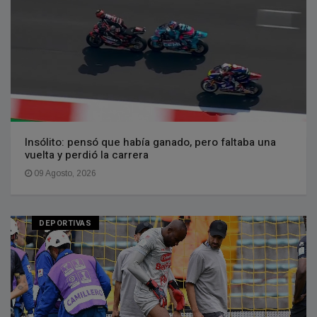
Insólito: pensó que había ganado, pero faltaba una
vuelta y perdió la carrera
09 Agosto, 2026
DEPORTIVAS