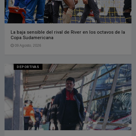
La baja sensible del rival de River en los octavos de la
Copa Sudamericana
09 Agosto, 2026
DEPORTIVAS