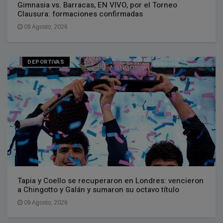
Gimnasia vs. Barracas, EN VIVO, por el Torneo
Clausura: formaciones confirmadas
09 Agosto, 2026
DEPORTIVAS
Tapia y Coello se recuperaron en Londres: vencieron
a Chingotto y Galán y sumaron su octavo título
09 Agosto, 2026