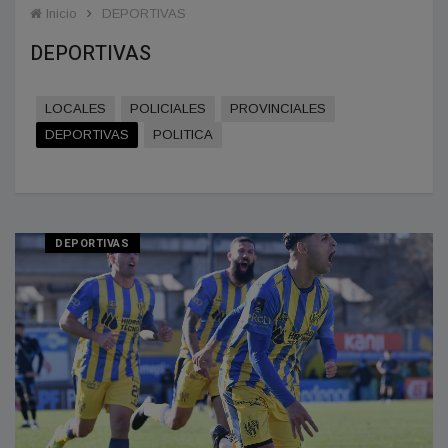
Inicio
DEPORTIVAS
DEPORTIVAS
LOCALES
POLICIALES
PROVINCIALES
DEPORTIVAS
POLITICA
DEPORTIVAS