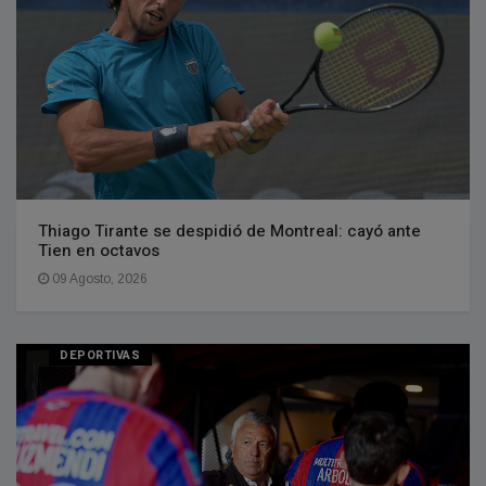
Thiago Tirante se despidió de Montreal: cayó ante
Tien en octavos
09 Agosto, 2026
DEPORTIVAS