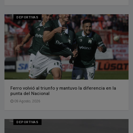
DEPORTIVAS
Ferro volvió al triunfo y mantuvo la diferencia en la
punta del Nacional
09 Agosto, 2026
DEPORTIVAS