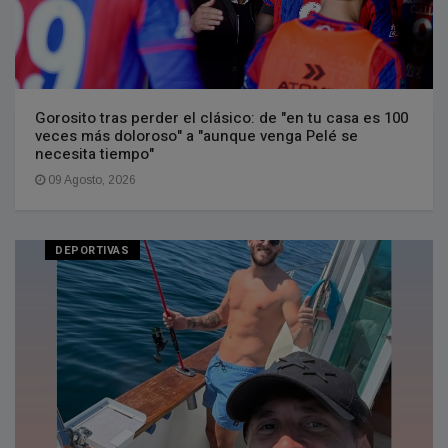
Gorosito tras perder el clásico: de "en tu casa es 100
veces más doloroso" a "aunque venga Pelé se
necesita tiempo"
09 Agosto, 2026
DEPORTIVAS