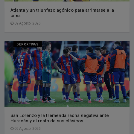
Atlanta y un triunfazo agónico para arrimarse a la
cima
09 Agosto, 2026
DEPORTIVAS
San Lorenzo y la tremenda racha negativa ante
Huracán y el resto de sus clásicos
09 Agosto, 2026