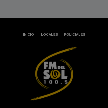
INICIO
LOCALES
POLICIALES