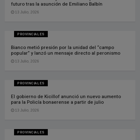
futuro tras la asunción de Emiliano Balbín
13 Julio, 2026
PROVINCIALES
Bianco metió presión por la unidad del “campo
popular” y lanzó un mensaje directo al peronismo
13 Julio, 2026
PROVINCIALES
El gobierno de Kicillof anunció un nuevo aumento
para la Policía bonaerense a partir de julio
13 Julio, 2026
PROVINCIALES