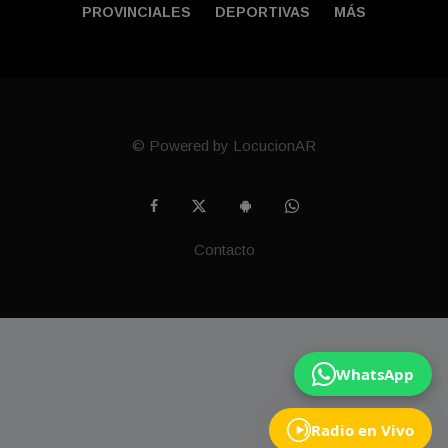
PROVINCIALES
DEPORTIVAS
MÁS
© Powered by LocucionAR
Contacto
WhatsApp
Radio en Vivo