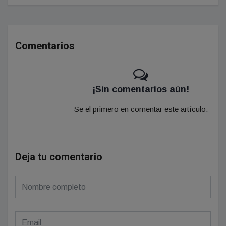
Comentarios
¡Sin comentarios aún!
Se el primero en comentar este artículo.
Deja tu comentario