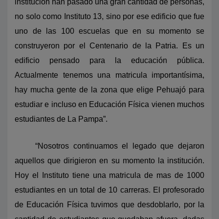
institución han pasado una gran cantidad de personas,
no solo como Instituto 13, sino por ese edificio que fue
uno de las 100 escuelas que en su momento se
construyeron por el Centenario de la Patria. Es un
edificio pensado para la educación pública.
Actualmente tenemos una matricula importantísima,
hay mucha gente de la zona que elige Pehuajó para
estudiar e incluso en Educación Física vienen muchos
estudiantes de La Pampa”.
“Nosotros continuamos el legado que dejaron
aquellos que dirigieron en su momento la institución.
Hoy el Instituto tiene una matricula de mas de 1000
estudiantes en un total de 10 carreras. El profesorado
de Educación Física tuvimos que desdoblarlo, por la