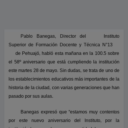
Pablo Banegas, Director del
Instituto
Superior de Formación Docente y Técnica N°13
de Pehuajó, habló esta mañana en la 100.5 sobre
el 58º aniversario que está cumpliendo la institución
este martes 28 de mayo. Sin dudas, se trata de uno de
los establecimientos educativos más importantes de la
historia de la ciudad, con varias generaciones que han
pasado por sus aulas.
Banegas expresó que “estamos muy contentos
por este nuevo aniversario del Instituto, por la