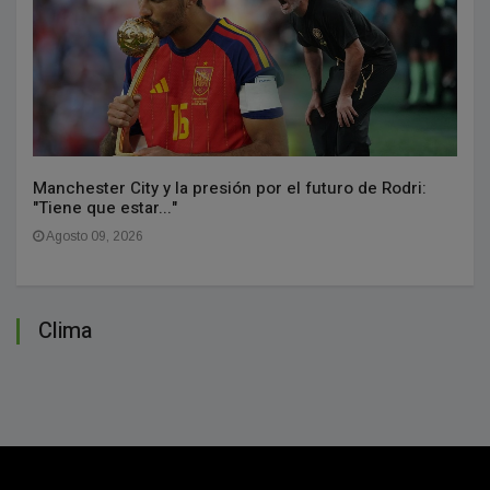
Manchester City y la presión por el futuro de Rodri:
"Tiene que estar..."
Agosto 09, 2026
Clima