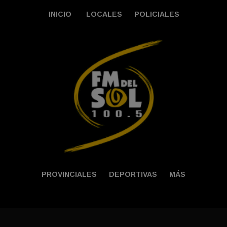
INICIO
LOCALES
POLICIALES
PROVINCIALES
DEPORTIVAS
MÁS