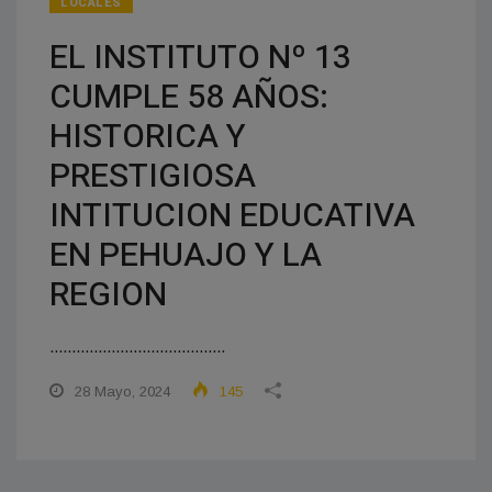
LOCALES
EL INSTITUTO Nº 13
CUMPLE 58 AÑOS:
HISTORICA Y
PRESTIGIOSA
INTITUCION EDUCATIVA
EN PEHUAJO Y LA
REGION
........................................
28 Mayo, 2024
145