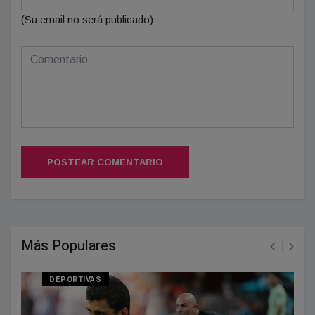
(Su email no será publicado)
POSTEAR COMENTARIO
Más Populares
DEPORTIVAS