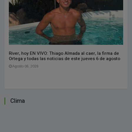
River, hoy EN VIVO: Thiago Almada al caer, la firma de
Ortega y todas las noticias de este jueves 6 de agosto
Agosto 06, 2026
Clima