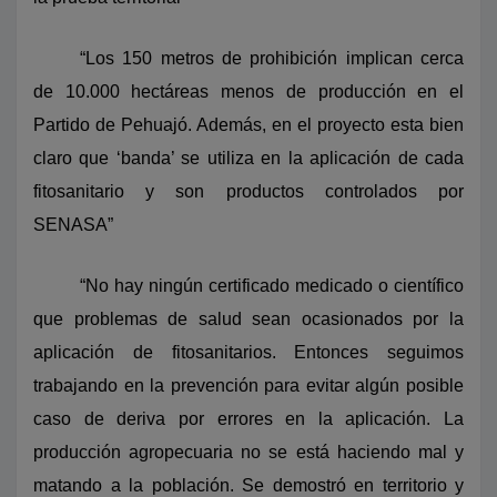
“Los 150 metros de prohibición implican cerca
de 10.000 hectáreas menos de producción en el
Partido de Pehuajó. Además, en el proyecto esta bien
claro que ‘banda’ se utiliza en la aplicación de cada
fitosanitario y son productos controlados por
SENASA”
“No hay ningún certificado medicado o científico
que problemas de salud sean ocasionados por la
aplicación de fitosanitarios. Entonces seguimos
trabajando en la prevención para evitar algún posible
caso de deriva por errores en la aplicación. La
producción agropecuaria no se está haciendo mal y
matando a la población. Se demostró en territorio y