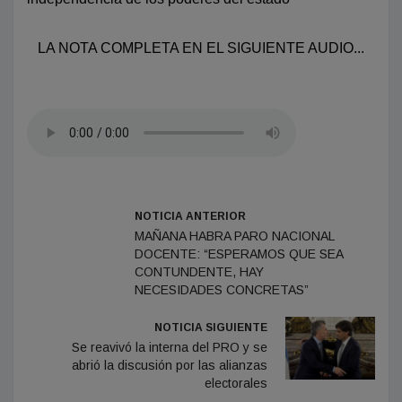
LA NOTA COMPLETA EN EL SIGUIENTE AUDIO...
NOTICIA ANTERIOR
MAÑANA HABRA PARO NACIONAL
DOCENTE: “ESPERAMOS QUE SEA
CONTUNDENTE, HAY
NECESIDADES CONCRETAS”
NOTICIA SIGUIENTE
Se reavivó la interna del PRO y se
abrió la discusión por las alianzas
electorales