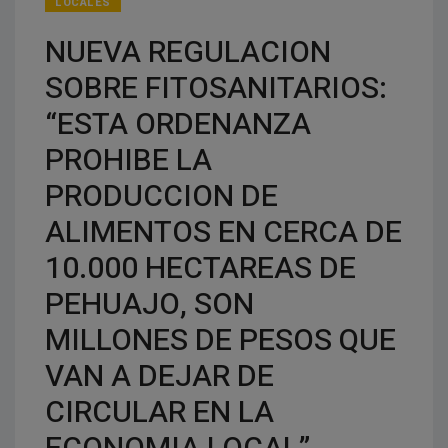
LOCALES
NUEVA REGULACION
SOBRE FITOSANITARIOS:
“ESTA ORDENANZA
PROHIBE LA
PRODUCCION DE
ALIMENTOS EN CERCA DE
10.000 HECTAREAS DE
PEHUAJO, SON
MILLONES DE PESOS QUE
VAN A DEJAR DE
CIRCULAR EN LA