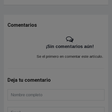
Comentarios
¡Sin comentarios aún!
Se el primero en comentar este artículo.
Deja tu comentario