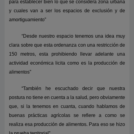
para establecer bien lo que se considera zona urbana
y cuales van a ser los espacios de exclusión y de
amortiguamiento”
“Desde nuestro espacio tenemos una idea muy
clara sobre que esta ordenanza con una restricción de
150 metros, esta prohibiendo llevar adelante una
actividad económica licita como es la producción de
alimentos”
“También he escuchado decir que nuestra
postura no tiene en cuenta a la salud, pero obviamente
que, si la tenemos en cuanta, cuando hablamos de
buenas prácticas agrícolas se refiere a como se
realiza esa producción de alimentos. Para eso se hizo
la prueba territorial”