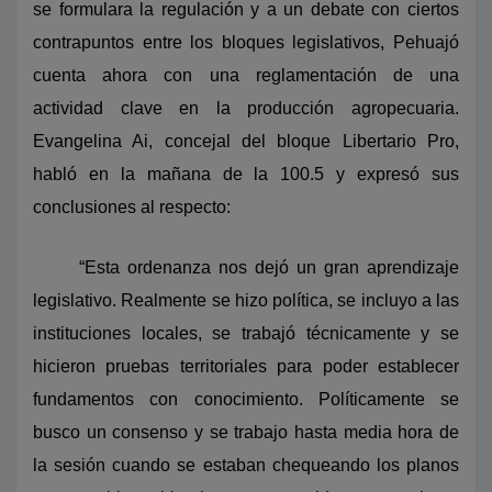
se formulara la regulación y a un debate con ciertos
contrapuntos entre los bloques legislativos, Pehuajó
cuenta ahora con una reglamentación de una
actividad clave en la producción agropecuaria.
Evangelina Ai, concejal del bloque Libertario Pro,
habló en la mañana de la 100.5 y expresó sus
conclusiones al respecto:
“Esta ordenanza nos dejó un gran aprendizaje
legislativo. Realmente se hizo política, se incluyo a las
instituciones locales, se trabajó técnicamente y se
hicieron pruebas territoriales para poder establecer
fundamentos con conocimiento. Políticamente se
busco un consenso y se trabajo hasta media hora de
la sesión cuando se estaban chequeando los planos