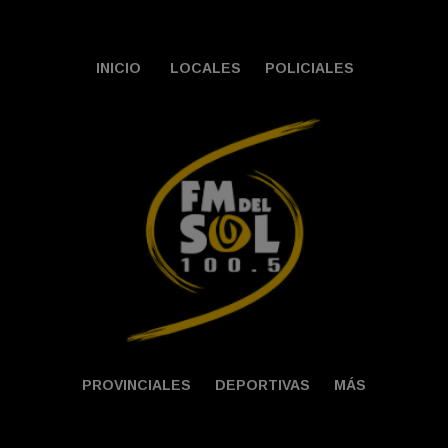
INICIO
LOCALES
POLICIALES
PROVINCIALES
DEPORTIVAS
MÁS