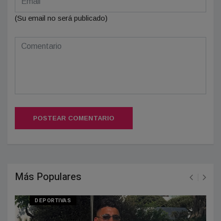
(Su email no será publicado)
POSTEAR COMENTARIO
Más Populares
DEPORTIVAS