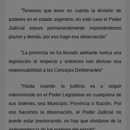
“Tenemos que tener en cuenta la división de
poderes en el estado argentino, en este caso el Poder
Judicial estuvo permanentemente imponiéndonos
plazos y demás, por eso hago esa observación”
“La provincia no ha llevado adelante nunca una
legislación al respecto y entonces nos derivan esa
responsabilidad a los Concejos Deliberantes”
“Hasta cuando la justicia va a seguir
interviniendo en el Poder Legislativo en cualquiera de
sus órdenes, sea Municipio, Provincia o Nación. Por
eso hacemos la observación, el Poder Judicial no
puede estar presionando, no hay que olvidarse de la
independencia de los poderes del estado”