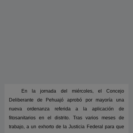
En la jornada del miércoles, el Concejo
Deliberante de Pehuajó aprobó por mayoría una
nueva ordenanza referida a la aplicación de
fitosanitarios en el distrito. Tras varios meses de
trabajo, a un exhorto de la Justicia Federal para que