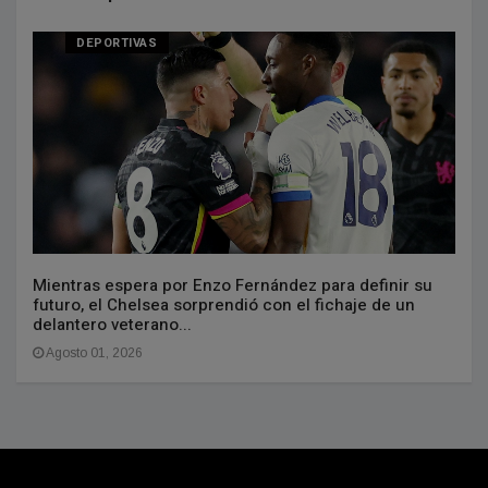
DEPORTIVAS
Mientras espera por Enzo Fernández para definir su
futuro, el Chelsea sorprendió con el fichaje de un
delantero veterano...
Agosto 01, 2026