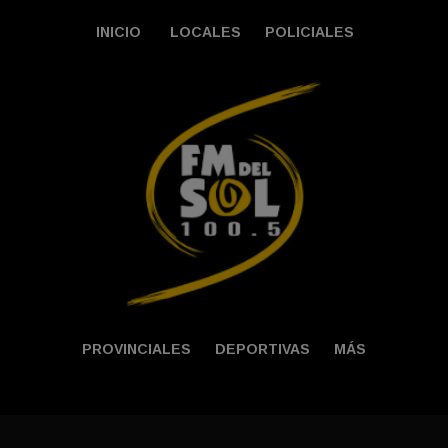
INICIO
LOCALES
POLICIALES
PROVINCIALES
DEPORTIVAS
MÁS