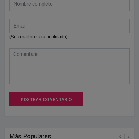
(Su email no será publicado)
POSTEAR COMENTARIO
Más Populares