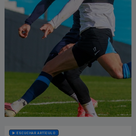
ESCUCHAR ARTÍCULO