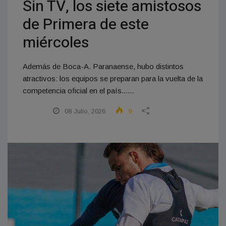
Sin TV, los siete amistosos
de Primera de este
miércoles
Además de Boca-A. Paranaense, hubo distintos
atractivos: los equipos se preparan para la vuelta de la
competencia oficial en el país......
08 Julio, 2026
9