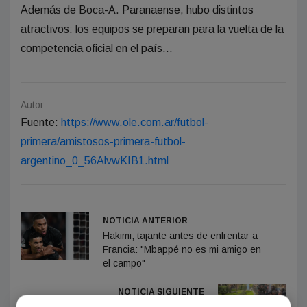
Además de Boca-A. Paranaense, hubo distintos
atractivos: los equipos se preparan para la vuelta de la
competencia oficial en el país...
Autor:
Fuente:
https://www.ole.com.ar/futbol-
primera/amistosos-primera-futbol-
argentino_0_56AlvwKIB1.html
NOTICIA ANTERIOR
Hakimi, tajante antes de enfrentar a
Francia: "Mbappé no es mi amigo en
el campo"
NOTICIA SIGUIENTE