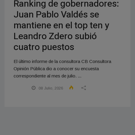
Ranking de gobernadores:
Juan Pablo Valdés se
mantiene en el top ten y
Leandro Zdero subió
cuatro puestos
El último informe de la consultora CB Consultora
Opinión Pública dio a conocer su encuesta
correspondiente al mes de julio. ...
08 Julio, 2026