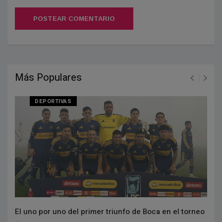
POSTEAR COMENTARIO
Más Populares
DEPORTIVAS
El uno por uno del primer triunfo de Boca en el torneo