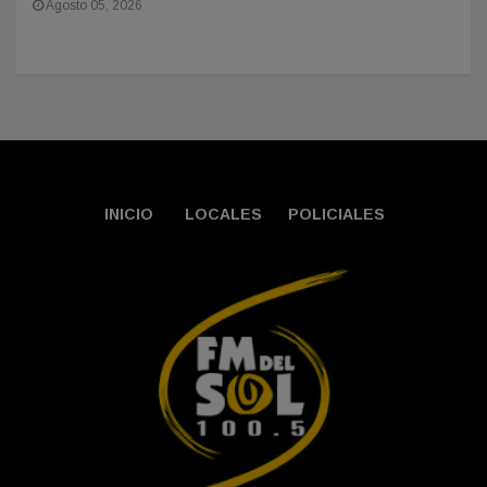
Agosto 05, 2026
INICIO
LOCALES
POLICIALES