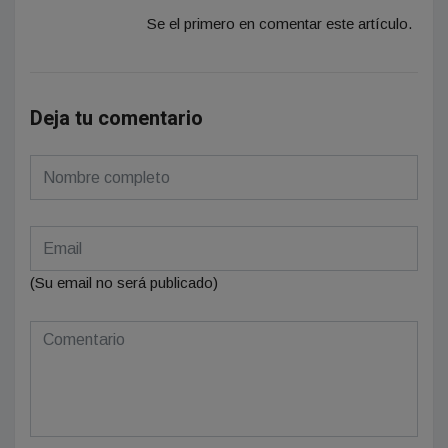
Se el primero en comentar este artículo.
Deja tu comentario
(Su email no será publicado)