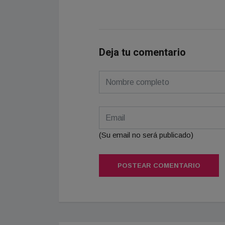
Deja tu comentario
(Su email no será publicado)
POSTEAR COMENTARIO