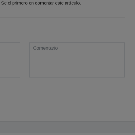
Se el primero en comentar este artículo.