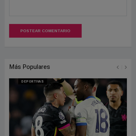
POSTEAR COMENTARIO
Más Populares
DEPORTIVAS