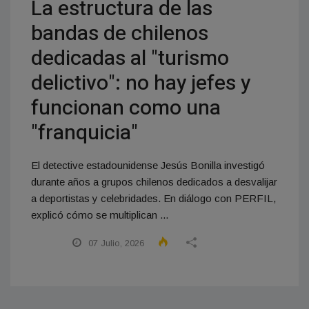
La estructura de las
bandas de chilenos
dedicadas al "turismo
delictivo": no hay jefes y
funcionan como una
"franquicia"
El detective estadounidense Jesús Bonilla investigó
durante años a grupos chilenos dedicados a desvalijar
a deportistas y celebridades. En diálogo con PERFIL,
explicó cómo se multiplican ...
07 Julio, 2026