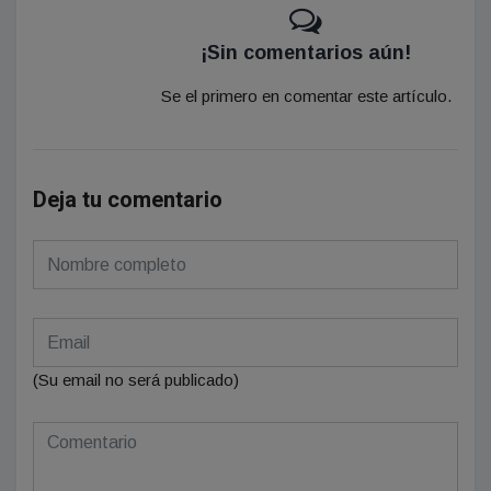
¡Sin comentarios aún!
Se el primero en comentar este artículo.
Deja tu comentario
(Su email no será publicado)