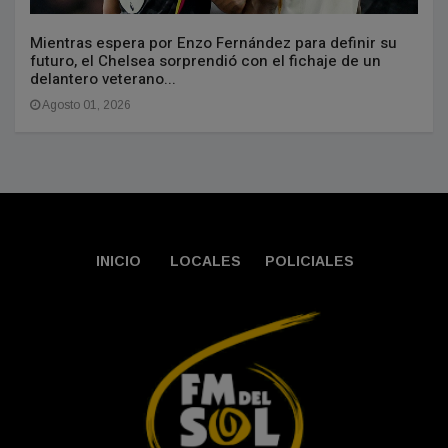
Mientras espera por Enzo Fernández para definir su
futuro, el Chelsea sorprendió con el fichaje de un
delantero veterano...
Agosto 01, 2026
INICIO
LOCALES
POLICIALES