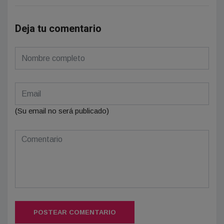
Deja tu comentario
(Su email no será publicado)
POSTEAR COMENTARIO