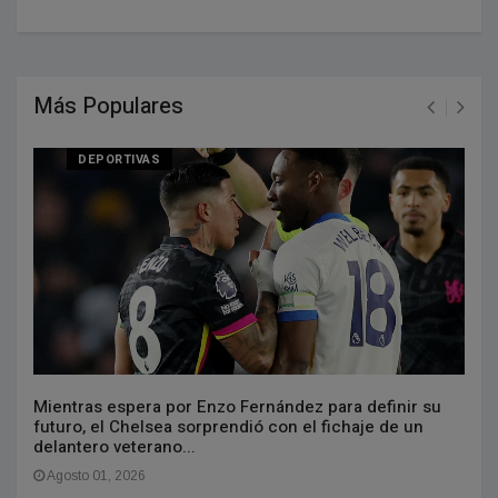
Más Populares
DEPORTIVAS
Mientras espera por Enzo Fernández para definir su
futuro, el Chelsea sorprendió con el fichaje de un
delantero veterano...
Agosto 01, 2026