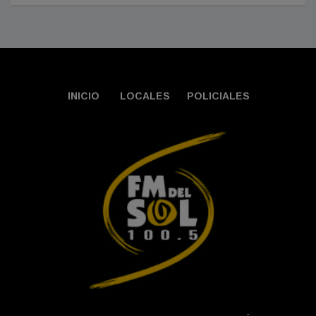
INICIO
LOCALES
POLICIALES