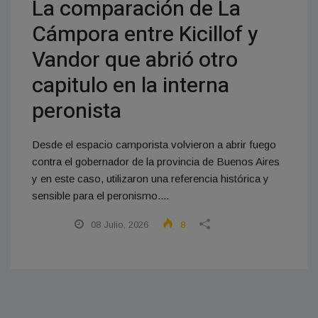
La comparación de La
Cámpora entre Kicillof y
Vandor que abrió otro
capitulo en la interna
peronista
Desde el espacio camporista volvieron a abrir fuego
contra el gobernador de la provincia de Buenos Aires
y en este caso, utilizaron una referencia histórica y
sensible para el peronismo....
08 Julio, 2026
8