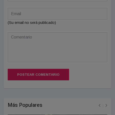
(Su email no será publicado)
POSTEAR COMENTARIO
Más Populares