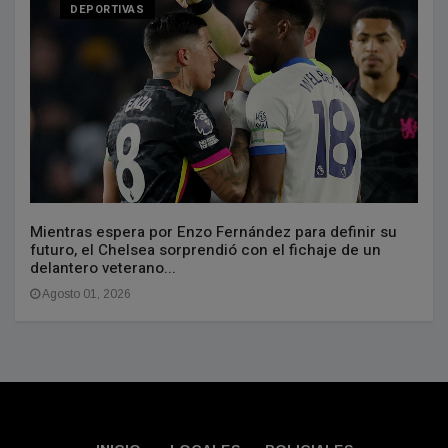
DEPORTIVAS
Mientras espera por Enzo Fernández para definir su
futuro, el Chelsea sorprendió con el fichaje de un
delantero veterano...
Agosto 01, 2026