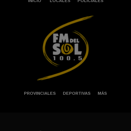
INICIO
LOCALES
POLICIALES
PROVINCIALES
DEPORTIVAS
MÁS