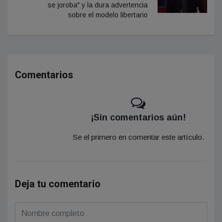
se joroba" y la dura advertencia
sobre el modelo libertario
Comentarios
¡Sin comentarios aún!
Se el primero en comentar este artículo.
Deja tu comentario