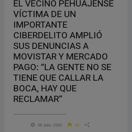
EL VECINO PEHUAJENSE
VÍCTIMA DE UN
IMPORTANTE
CIBERDELITO AMPLIÓ
SUS DENUNCIAS A
MOVISTAR Y MERCADO
PAGO: “LA GENTE NO SE
TIENE QUE CALLAR LA
BOCA, HAY QUE
RECLAMAR”
.............................................
08 Julio, 2026
44