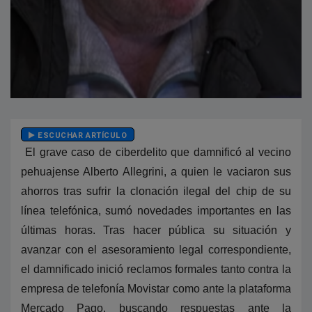
ESCUCHAR ARTÍCULO
El grave caso de ciberdelito que damnificó al vecino
pehuajense Alberto Allegrini, a quien le vaciaron sus
ahorros tras sufrir la clonación ilegal del chip de su
línea telefónica, sumó novedades importantes en las
últimas horas. Tras hacer pública su situación y
avanzar con el asesoramiento legal correspondiente,
el damnificado inició reclamos formales tanto contra la
empresa de telefonía Movistar como ante la plataforma
Mercado Pago, buscando respuestas ante la