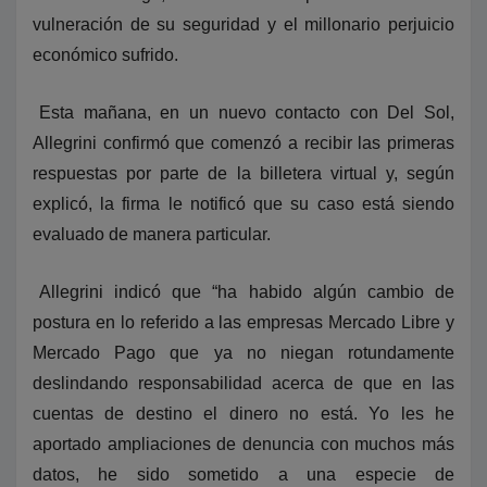
vulneración de su seguridad y el millonario perjuicio
económico sufrido.
Esta mañana, en un nuevo contacto con Del Sol,
Allegrini confirmó que comenzó a recibir las primeras
respuestas por parte de la billetera virtual y, según
explicó, la firma le notificó que su caso está siendo
evaluado de manera particular.
Allegrini indicó que “ha habido algún cambio de
postura en lo referido a las empresas Mercado Libre y
Mercado Pago que ya no niegan rotundamente
deslindando responsabilidad acerca de que en las
cuentas de destino el dinero no está. Yo les he
aportado ampliaciones de denuncia con muchos más
datos, he sido sometido a una especie de