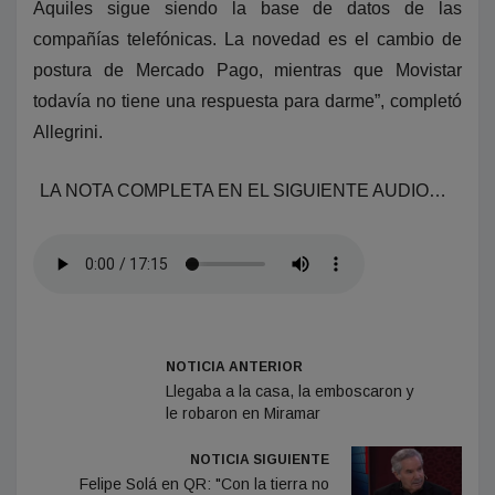
Aquiles sigue siendo la base de datos de las
compañías telefónicas. La novedad es el cambio de
postura de Mercado Pago, mientras que Movistar
todavía no tiene una respuesta para darme”, completó
Allegrini.
LA NOTA COMPLETA EN EL SIGUIENTE AUDIO…
NOTICIA ANTERIOR
Llegaba a la casa, la emboscaron y
le robaron en Miramar
NOTICIA SIGUIENTE
Felipe Solá en QR: "Con la tierra no