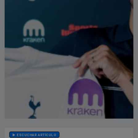
ESCUCHAR ARTÍCULO