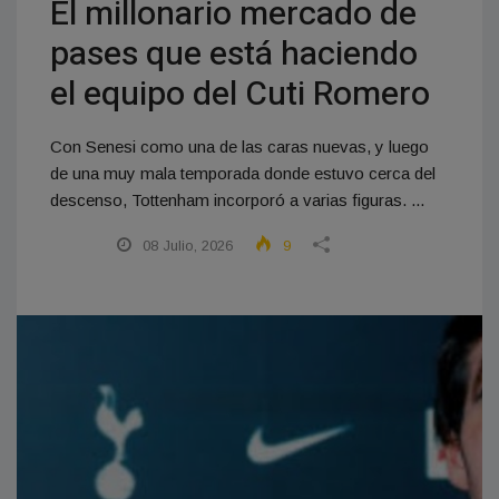
El millonario mercado de
pases que está haciendo
el equipo del Cuti Romero
Con Senesi como una de las caras nuevas, y luego
de una muy mala temporada donde estuvo cerca del
descenso, Tottenham incorporó a varias figuras. ...
08 Julio, 2026
9