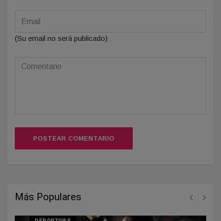
(Su email no será publicado)
POSTEAR COMENTARIO
Más Populares
DEPORTIVAS