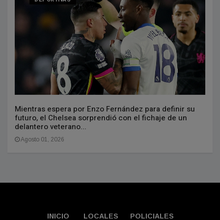
Mientras espera por Enzo Fernández para definir su
futuro, el Chelsea sorprendió con el fichaje de un
delantero veterano...
Agosto 01, 2026
INICIO
LOCALES
POLICIALES