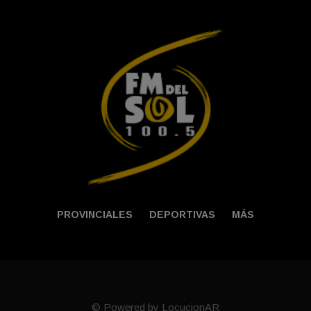
PROVINCIALES
DEPORTIVAS
MÁS
© Powered by LocucionAR