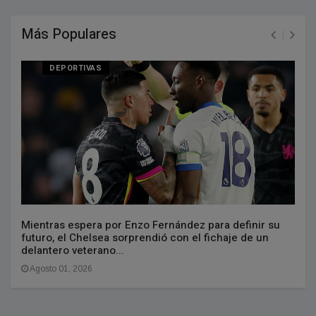
Más Populares
DEPORTIVAS
Mientras espera por Enzo Fernández para definir su
futuro, el Chelsea sorprendió con el fichaje de un
delantero veterano...
Agosto 01, 2026