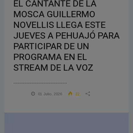
EL CANTANTE DE LA
MOSCA GUILLERMO
NOVELLIS LLEGA ESTE
JUEVES A PEHUAJÓ PARA
PARTICIPAR DE UN
PROGRAMA EN EL
STREAM DE LA VOZ
.............................................
01 Julio, 2026
22