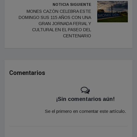
NOTICIA SIGUIENTE
MONES CAZÓN CELEBRA ESTE
DOMINGO SUS 115 AÑOS CON UNA
GRAN JORNADA FERIAL Y
CULTURAL EN EL PASEO DEL
CENTENARIO
Comentarios
¡Sin comentarios aún!
Se el primero en comentar este artículo.