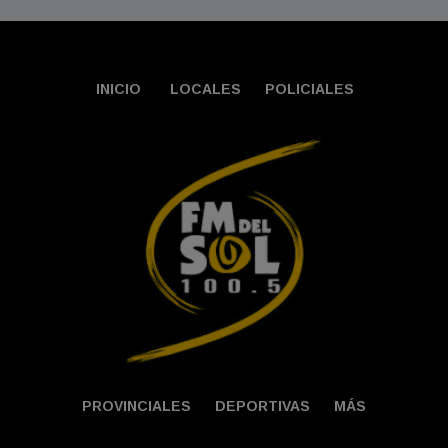
INICIO
LOCALES
POLICIALES
PROVINCIALES
DEPORTIVAS
MÁS