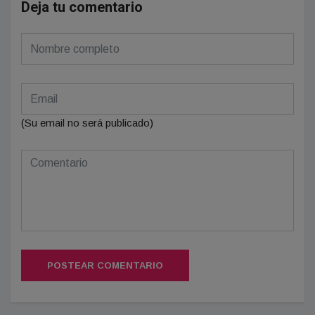
Deja tu comentario
(Su email no será publicado)
POSTEAR COMENTARIO