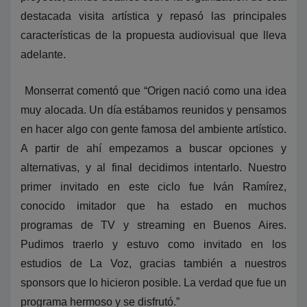
destacada visita artística y repasó las principales
características de la propuesta audiovisual que lleva
adelante.
Monserrat comentó que “Origen nació como una idea
muy alocada. Un día estábamos reunidos y pensamos
en hacer algo con gente famosa del ambiente artístico.
A partir de ahí empezamos a buscar opciones y
alternativas, y al final decidimos intentarlo. Nuestro
primer invitado en este ciclo fue Iván Ramírez,
conocido imitador que ha estado en muchos
programas de TV y streaming en Buenos Aires.
Pudimos traerlo y estuvo como invitado en los
estudios de La Voz, gracias también a nuestros
sponsors que lo hicieron posible. La verdad que fue un
programa hermoso y se disfrutó.”