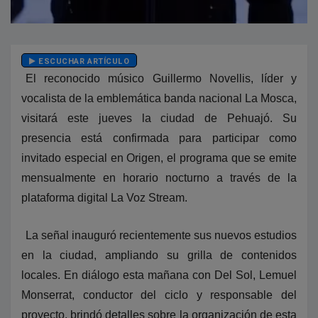
ESCUCHAR ARTÍCULO
El reconocido músico Guillermo Novellis, líder y
vocalista de la emblemática banda nacional La Mosca,
visitará este jueves la ciudad de Pehuajó. Su
presencia está confirmada para participar como
invitado especial en Origen, el programa que se emite
mensualmente en horario nocturno a través de la
plataforma digital La Voz Stream.
La señal inauguró recientemente sus nuevos estudios
en la ciudad, ampliando su grilla de contenidos
locales. En diálogo esta mañana con Del Sol, Lemuel
Monserrat, conductor del ciclo y responsable del
proyecto, brindó detalles sobre la organización de esta