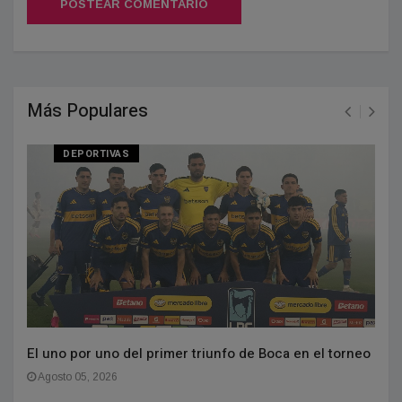
POSTEAR COMENTARIO
Más Populares
DEPORTIVAS
El uno por uno del primer triunfo de Boca en el torneo
Agosto 05, 2026