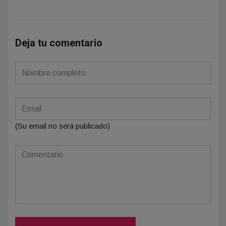
Deja tu comentario
(Su email no será publicado)