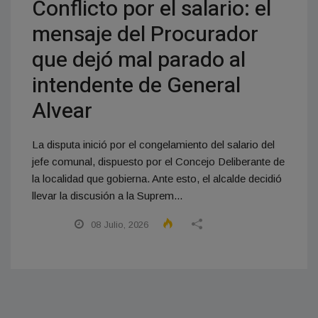
Conflicto por el salario: el
mensaje del Procurador
que dejó mal parado al
intendente de General
Alvear
La disputa inició por el congelamiento del salario del
jefe comunal, dispuesto por el Concejo Deliberante de
la localidad que gobierna. Ante esto, el alcalde decidió
llevar la discusión a la Suprem...
08 Julio, 2026