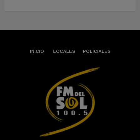
INICIO
LOCALES
POLICIALES