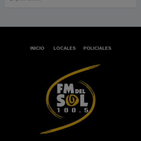
INICIO
LOCALES
POLICIALES