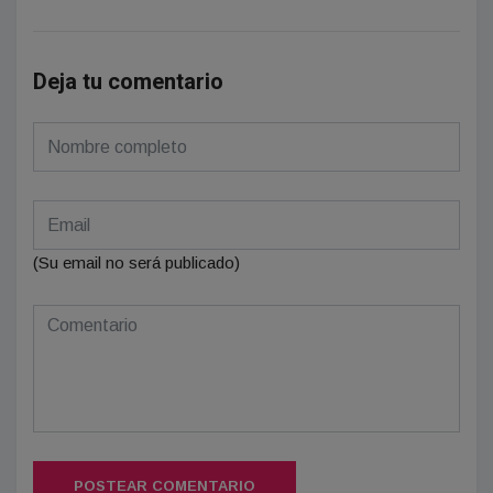
Deja tu comentario
(Su email no será publicado)
POSTEAR COMENTARIO