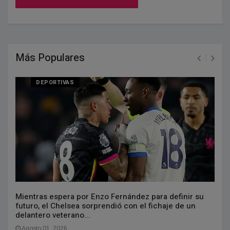
Más Populares
DEPORTIVAS
Mientras espera por Enzo Fernández para definir su
futuro, el Chelsea sorprendió con el fichaje de un
delantero veterano...
Agosto 01, 2026