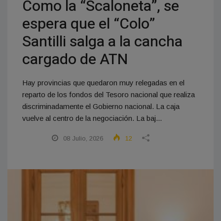
Como la “Scaloneta”, se
espera que el “Colo”
Santilli salga a la cancha
cargado de ATN
Hay provincias que quedaron muy relegadas en el
reparto de los fondos del Tesoro nacional que realiza
discriminadamente el Gobierno nacional. La caja
vuelve al centro de la negociación. La baj...
08 Julio, 2026
12