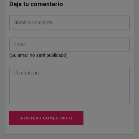
Deja tu comentario
(Su email no será publicado)
POSTEAR COMENTARIO