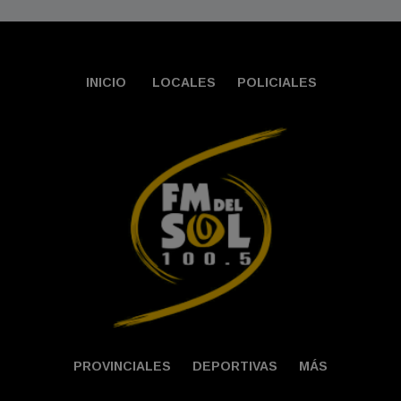
INICIO
LOCALES
POLICIALES
PROVINCIALES
DEPORTIVAS
MÁS