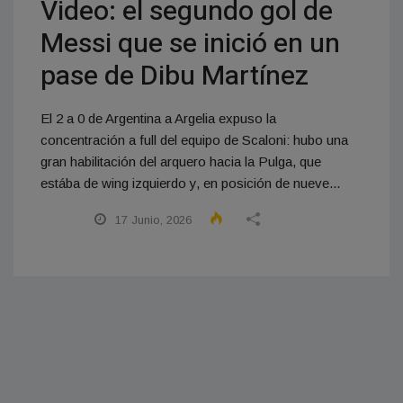
Video: el segundo gol de
Messi que se inició en un
pase de Dibu Martínez
El 2 a 0 de Argentina a Argelia expuso la
concentración a full del equipo de Scaloni: hubo una
gran habilitación del arquero hacia la Pulga, que
estába de wing izquierdo y, en posición de nueve...
17 Junio, 2026