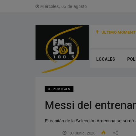
Miércoles, 05 de agosto
ÚLTIMO MOMENTO
LOCALES
POL
DEPORTIVAS
Messi del entrenam
El capitán de la Selección Argentina se sumó 
03 Junio, 2026