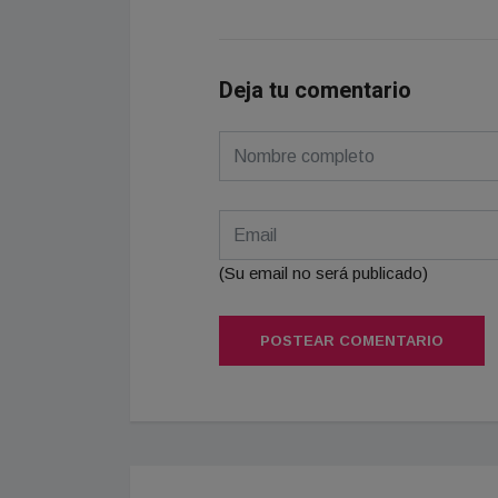
Deja tu comentario
(Su email no será publicado)
POSTEAR COMENTARIO