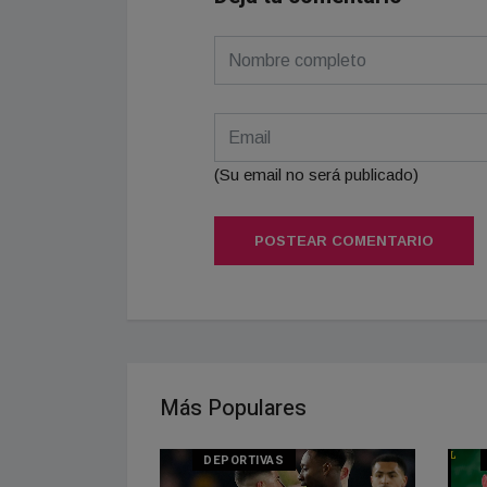
(Su email no será publicado)
POSTEAR COMENTARIO
Más Populares
DEPORTIVAS