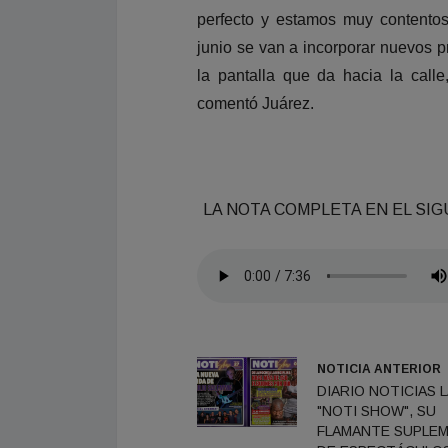
perfecto y estamos muy contentos
junio se van a incorporar nuevos 
la pantalla que da hacia la call
comentó Juárez.
LA NOTA COMPLETA EN EL SI
NOTICIA ANTERIOR
DIARIO NOTICIAS 
"NOTI SHOW", SU
FLAMANTE SUPLE