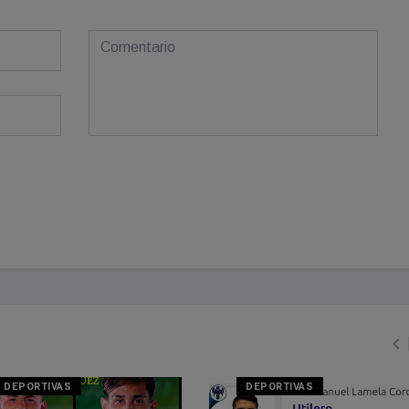
DEPORTIVAS
DEPORTIVAS