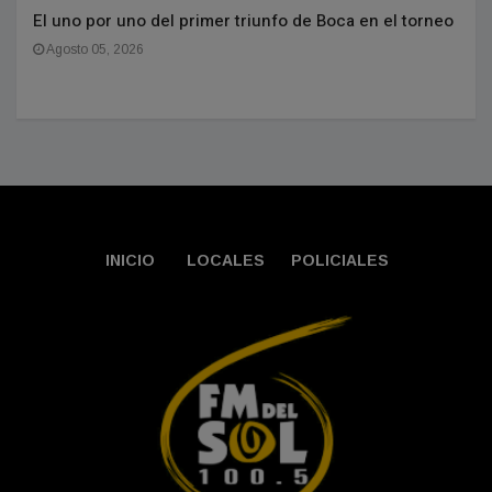
El uno por uno del primer triunfo de Boca en el torneo
Agosto 05, 2026
INICIO
LOCALES
POLICIALES