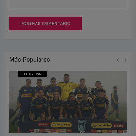
POSTEAR COMENTARIO
Más Populares
DEPORTIVAS