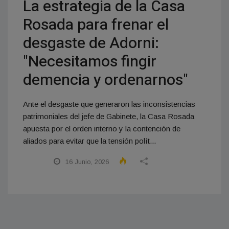
La estrategia de la Casa
Rosada para frenar el
desgaste de Adorni:
"Necesitamos fingir
demencia y ordenarnos"
Ante el desgaste que generaron las inconsistencias
patrimoniales del jefe de Gabinete, la Casa Rosada
apuesta por el orden interno y la contención de
aliados para evitar que la tensión polít...
16 Junio, 2026