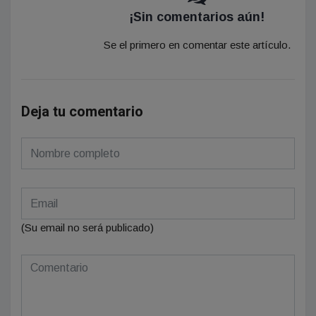
¡Sin comentarios aún!
Se el primero en comentar este artículo.
Deja tu comentario
(Su email no será publicado)