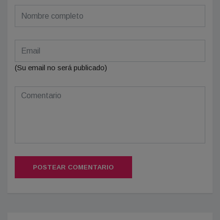
(Su email no será publicado)
POSTEAR COMENTARIO