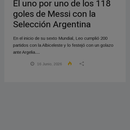
El uno por uno de los 118
goles de Messi con la
Selección Argentina
En el inicio de su sexto Mundial, Leo cumplió 200
partidos con la Albiceleste y lo festejó con un golazo
ante Argelia....
16 Junio, 2026