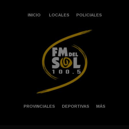
INICIO
LOCALES
POLICIALES
PROVINCIALES
DEPORTIVAS
MÁS