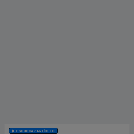
ESCUCHAR ARTÍCULO