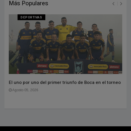
Más Populares
DEPORTIVAS
El uno por uno del primer triunfo de Boca en el torneo
Agosto 05, 2026