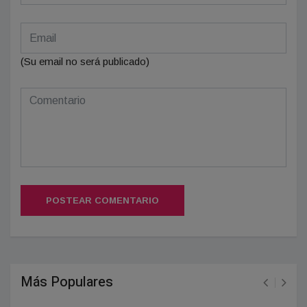
(Su email no será publicado)
POSTEAR COMENTARIO
Más Populares