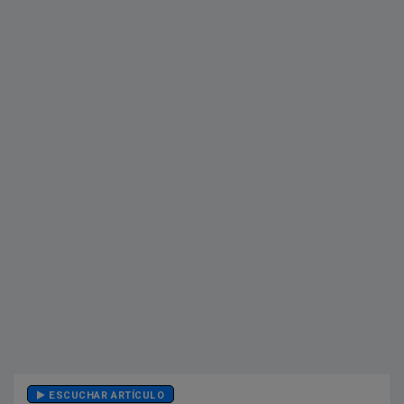
ESCUCHAR ARTÍCULO