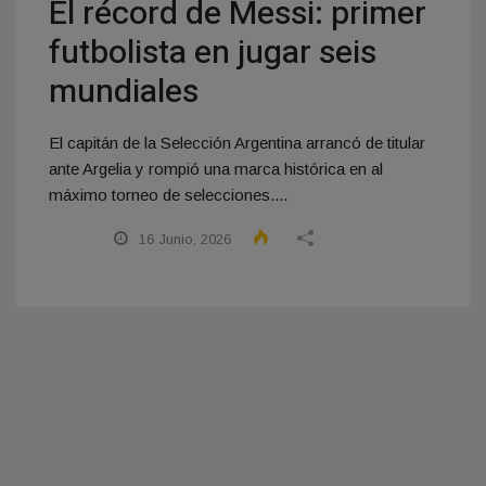
El récord de Messi: primer
futbolista en jugar seis
mundiales
El capitán de la Selección Argentina arrancó de titular
ante Argelia y rompió una marca histórica en al
máximo torneo de selecciones....
16 Junio, 2026