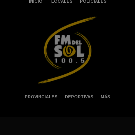
INICIO
LOCALES
POLICIALES
PROVINCIALES
DEPORTIVAS
MÁS