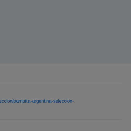
eccion/pampita-argentina-seleccion-