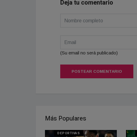
Deja tu comentario
(Su email no será publicado)
POSTEAR COMENTARIO
Más Populares
DEPORTIVAS