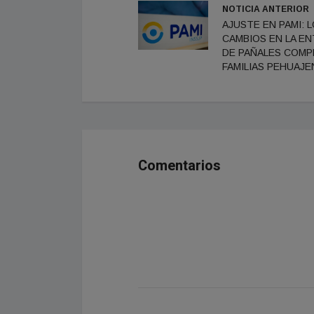
NOTICIA ANTERIOR
AJUSTE EN PAMI: 
CAMBIOS EN LA E
DE PAÑALES COMPL
FAMILIAS PEHUAJ
Comentarios