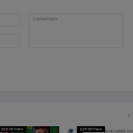
DEPORTIVAS
DEPORTIVAS