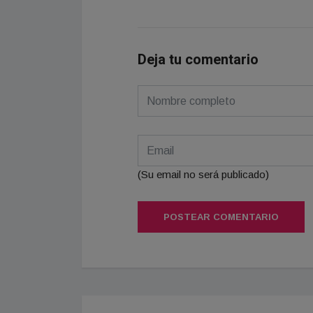
Deja tu comentario
(Su email no será publicado)
POSTEAR COMENTARIO