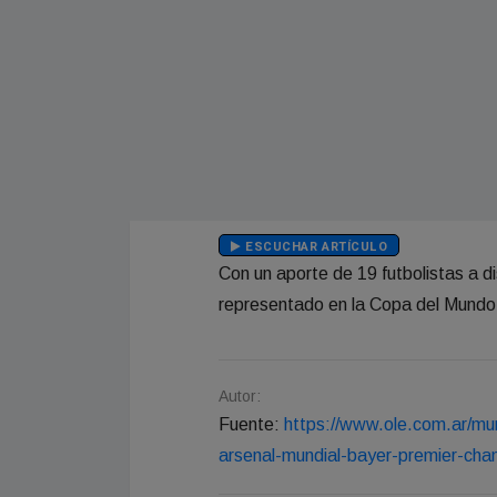
ESCUCHAR ARTÍCULO
Con un aporte de 19 futbolistas a di
representado en la Copa del Mundo
Autor:
Fuente:
https://www.ole.com.ar/mu
arsenal-mundial-bayer-premier-ch