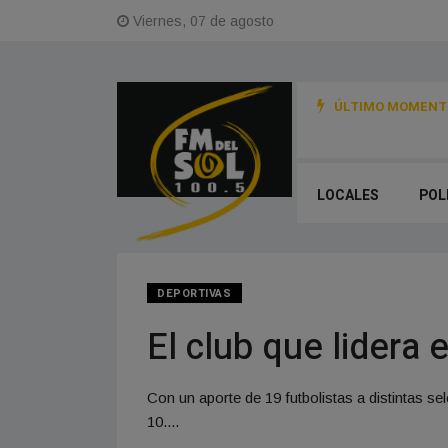
Viernes, 07 de agosto
ÚLTIMO MOMENTO
LOCALES
POL
DEPORTIVAS
El club que lidera
Con un aporte de 19 futbolistas a distintas 
10....