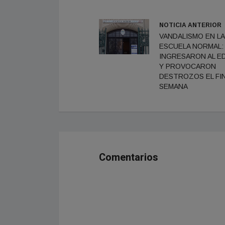
NOTICIA ANTERIOR
VANDALISMO EN LA
ESCUELA NORMAL:
INGRESARON AL ED
Y PROVOCARON
DESTROZOS EL FI
SEMANA
Comentarios