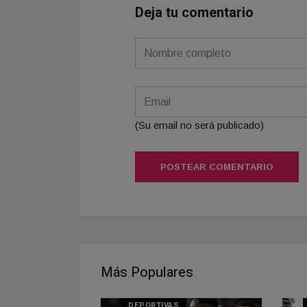
Deja tu comentario
(Su email no será publicado)
POSTEAR COMENTARIO
Más Populares
DEPORTIVAS