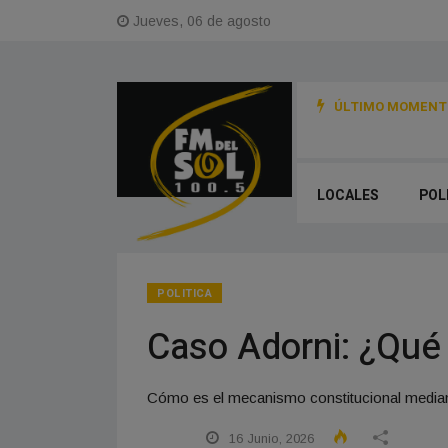
Jueves, 06 de agosto
ÚLTIMO MOMENTO
LOCALES
POL
POLITICA
Caso Adorni: ¿Qué
Cómo es el mecanismo constitucional mediante
16 Junio, 2026