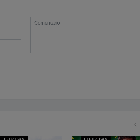
DEPORTIVAS
DEPORTIVAS