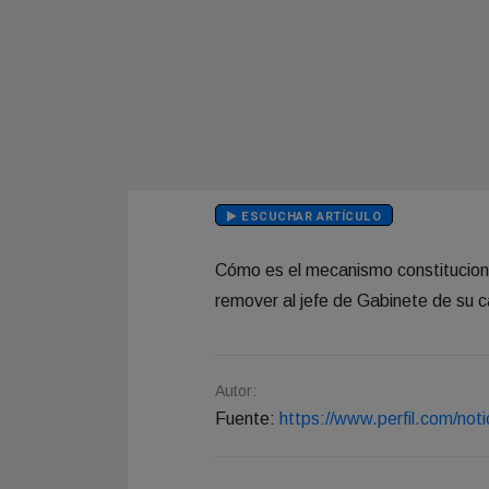
ESCUCHAR ARTÍCULO
Cómo es el mecanismo constituciona
remover al jefe de Gabinete de su 
Autor:
Fuente:
https://www.perfil.com/not