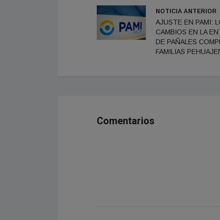
NOTICIA ANTERIOR
AJUSTE EN PAMI: 
CAMBIOS EN LA E
DE PAÑALES COMPL
FAMILIAS PEHUAJ
Comentarios