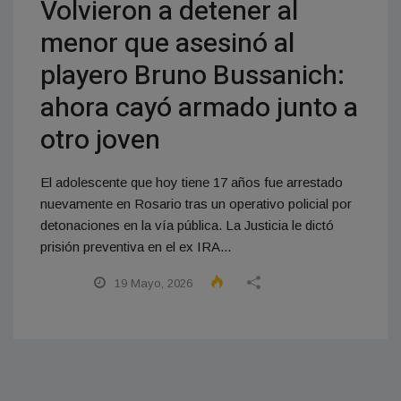
Volvieron a detener al
menor que asesinó al
playero Bruno Bussanich:
ahora cayó armado junto a
otro joven
El adolescente que hoy tiene 17 años fue arrestado
nuevamente en Rosario tras un operativo policial por
detonaciones en la vía pública. La Justicia le dictó
prisión preventiva en el ex IRA...
19 Mayo, 2026