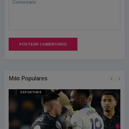
POSTEAR COMENTARIO
Más Populares
DEPORTIVAS