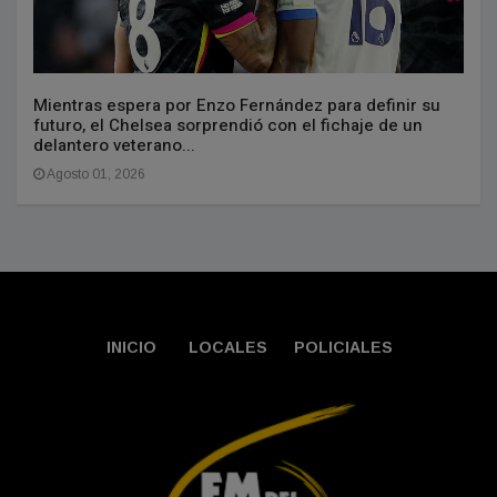
Mientras espera por Enzo Fernández para definir su
futuro, el Chelsea sorprendió con el fichaje de un
delantero veterano...
Agosto 01, 2026
INICIO
LOCALES
POLICIALES