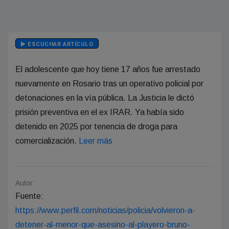
ESCUCHAR ARTÍCULO
El adolescente que hoy tiene 17 años fue arrestado
nuevamente en Rosario tras un operativo policial por
detonaciones en la vía pública. La Justicia le dictó
prisión preventiva en el ex IRAR. Ya había sido
detenido en 2025 por tenencia de droga para
comercialización.
Leer más
Autor:
Fuente:
https://www.perfil.com/noticias/policia/volvieron-a-
detener-al-menor-que-asesino-al-playero-bruno-