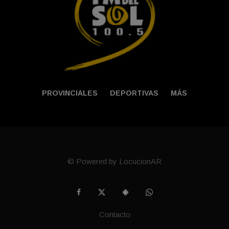
PROVINCIALES
DEPORTIVAS
MÁS
© Powered by LocucionAR
Contacto