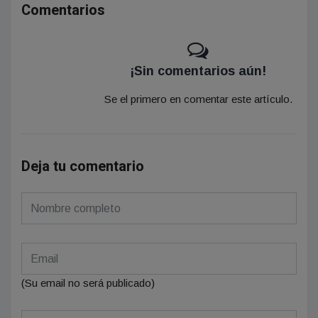
Comentarios
¡Sin comentarios aún!
Se el primero en comentar este artículo.
Deja tu comentario
(Su email no será publicado)