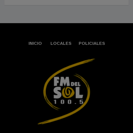
INICIO
LOCALES
POLICIALES