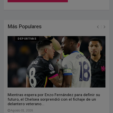
Más Populares
DEPORTIVAS
Mientras espera por Enzo Fernández para definir su
futuro, el Chelsea sorprendió con el fichaje de un
delantero veterano...
Agosto 01, 2026