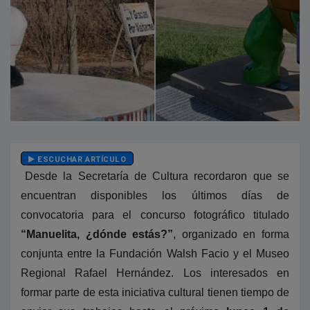
ESCUCHAR ARTÍCULO
Desde la Secretaría de Cultura recordaron que se
encuentran disponibles los últimos días de
convocatoria para el concurso fotográfico titulado
“Manuelita, ¿dónde estás?”
, organizado en forma
conjunta entre la Fundación Walsh Facio y el Museo
Regional Rafael Hernández. Los interesados en
formar parte de esta iniciativa cultural tienen tiempo de