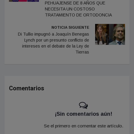
PEHUAJENSE DE 8 AÑOS QUE
NECESITA UN COSTOSO
TRATAMIENTO DE ORTODONCIA
NOTICIA SIGUIENTE
Di Tullio impugnó a Joaquín Benegas
Lynch por un presunto conflicto de
intereses en el debate de la Ley de
Tierras
Comentarios
¡Sin comentarios aún!
Se el primero en comentar este artículo.