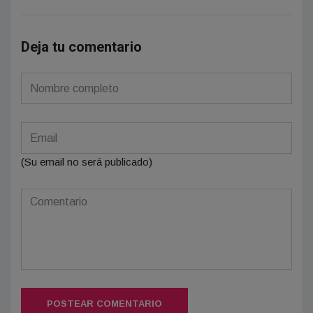
Deja tu comentario
(Su email no será publicado)
POSTEAR COMENTARIO