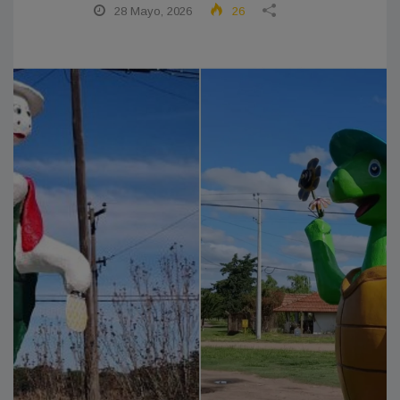
28 Mayo, 2026
26