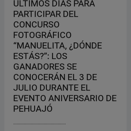
ÚLTIMOS DÍAS PARA
PARTICIPAR DEL
CONCURSO
FOTOGRÁFICO
“MANUELITA, ¿DÓNDE
ESTÁS?”: LOS
GANADORES SE
CONOCERÁN EL 3 DE
JULIO DURANTE EL
EVENTO ANIVERSARIO DE
PEHUAJÓ
.............................................