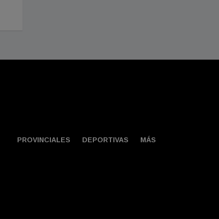
PROVINCIALES
DEPORTIVAS
MÁS