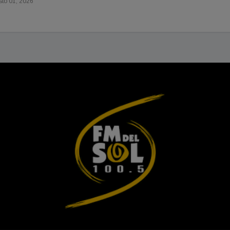
to 01, 2026