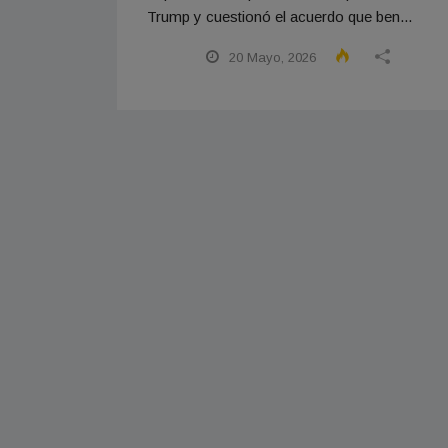
Trump y cuestionó el acuerdo que ben...
20 Mayo, 2026