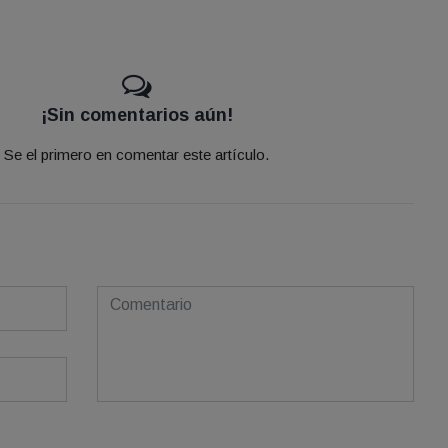
¡Sin comentarios aún!
Se el primero en comentar este artículo.