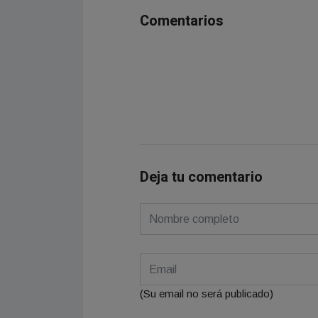
Comentarios
Deja tu comentario
(Su email no será publicado)