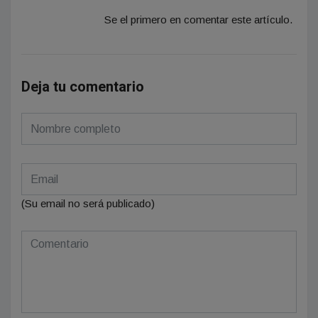
Se el primero en comentar este artículo.
Deja tu comentario
(Su email no será publicado)