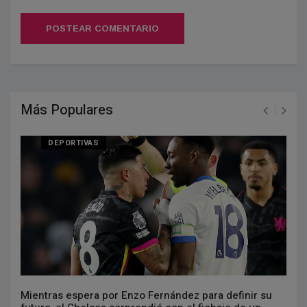
POSTEAR COMENTARIO
Más Populares
DEPORTIVAS
Mientras espera por Enzo Fernández para definir su