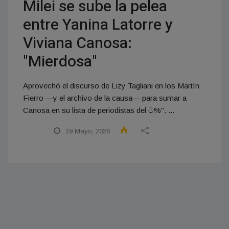
Milei se sube la pelea
entre Yanina Latorre y
Viviana Canosa:
"Mierdosa"
Aprovechó el discurso de Lizy Tagliani en los Martín
Fierro —y el archivo de la causa— para sumar a
Canosa en su lista de periodistas del ට%". ...
19 Mayo, 2026