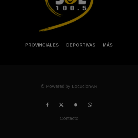
PROVINCIALES
DEPORTIVAS
MÁS
© Powered by LocucionAR
Contacto