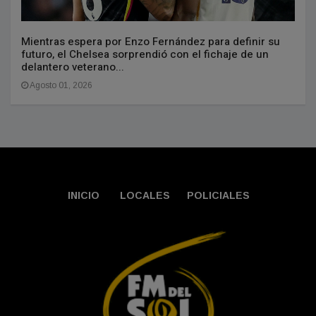
Mientras espera por Enzo Fernández para definir su
futuro, el Chelsea sorprendió con el fichaje de un
delantero veterano...
Agosto 01, 2026
INICIO
LOCALES
POLICIALES