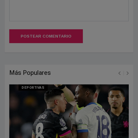
POSTEAR COMENTARIO
Más Populares
DEPORTIVAS