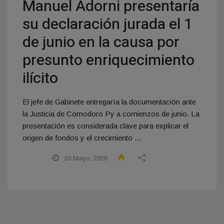
Manuel Adorni presentaría
su declaración jurada el 1
de junio en la causa por
presunto enriquecimiento
ilícito
El jefe de Gabinete entregaría la documentación ante
la Justicia de Comodoro Py a comienzos de junio. La
presentación es considerada clave para explicar el
origen de fondos y el crecimiento ...
20 Mayo, 2026