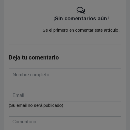
¡Sin comentarios aún!
Se el primero en comentar este artículo.
Deja tu comentario
(Su email no será publicado)