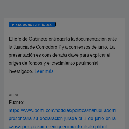
ESCUCHAR ARTÍCULO
El jefe de Gabinete entregaría la documentación ante
la Justicia de Comodoro Py a comienzos de junio. La
presentación es considerada clave para explicar el
origen de fondos y el crecimiento patrimonial
investigado.
Leer más
Autor:
Fuente:
https://www.perfil.com/noticias/politica/manuel-adorni-
presentaria-su-declaracion-jurada-el-1-de-junio-en-la-
causa-por-presunto-enriquecimiento-ilicito.phtml