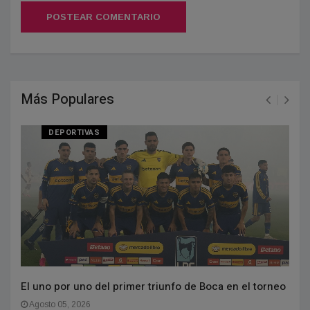
POSTEAR COMENTARIO
Más Populares
DEPORTIVAS
El uno por uno del primer triunfo de Boca en el torneo
Agosto 05, 2026