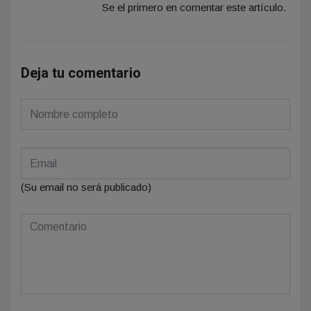
Se el primero en comentar este artículo.
Deja tu comentario
(Su email no será publicado)