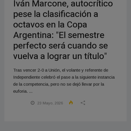
Iván Marcone, autocrítico
pese la clasificación a
octavos en la Copa
Argentina: "El semestre
perfecto será cuando se
vuelva a lograr un título"
Tras vencer 2-0 a Unión, el volante y referente de
Independiente celebró el pase a la siguiente instancia
de la competencia, pero no se dejó llevar por la
euforia. ...
23 Mayo, 2026