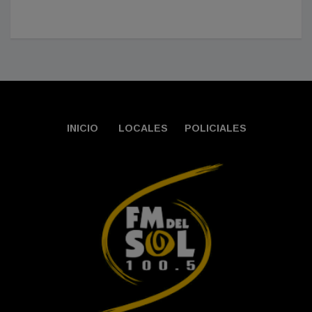
INICIO
LOCALES
POLICIALES