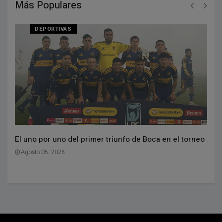
Más Populares
DEPORTIVAS
El uno por uno del primer triunfo de Boca en el torneo
Agosto 05, 2026