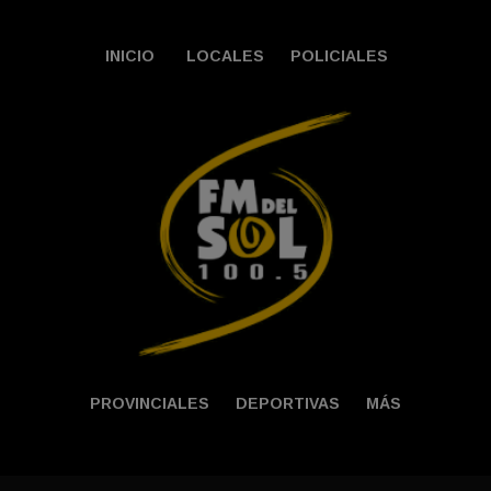
INICIO
LOCALES
POLICIALES
PROVINCIALES
DEPORTIVAS
MÁS