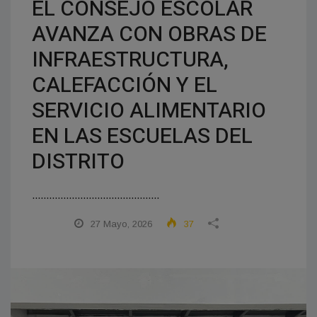
EL CONSEJO ESCOLAR
AVANZA CON OBRAS DE
INFRAESTRUCTURA,
CALEFACCIÓN Y EL
SERVICIO ALIMENTARIO
EN LAS ESCUELAS DEL
DISTRITO
.............................................
27 Mayo, 2026
37