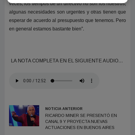
veces, los tiempos de un directivo no son los nuestros;
algunas necesidades son urgentes y otras tienen que
esperar de acuerdo al presupuesto que tenemos. Pero
en general estamos bastante bien”.
LA NOTA COMPLETA EN EL SIGUIENTE AUDIO…
NOTICIA ANTERIOR
RICARDO MINER SE PRESENTÓ EN
CANAL 9 Y PROYECTA NUEVAS
ACTUACIONES EN BUENOS AIRES