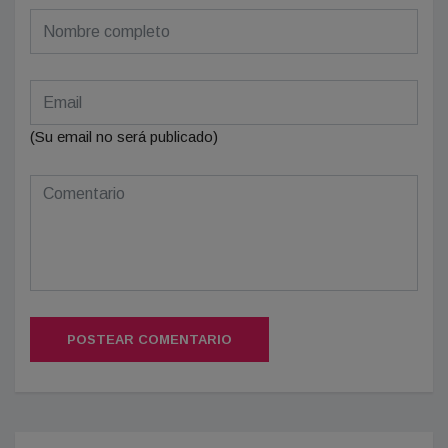
(Su email no será publicado)
POSTEAR COMENTARIO