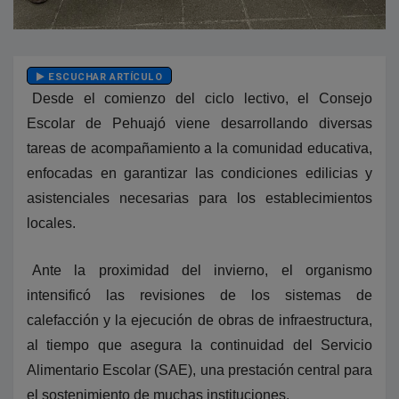
ESCUCHAR ARTÍCULO
Desde el comienzo del ciclo lectivo, el Consejo
Escolar de Pehuajó viene desarrollando diversas
tareas de acompañamiento a la comunidad educativa,
enfocadas en garantizar las condiciones edilicias y
asistenciales necesarias para los establecimientos
locales.
Ante la proximidad del invierno, el organismo
intensificó las revisiones de los sistemas de
calefacción y la ejecución de obras de infraestructura,
al tiempo que asegura la continuidad del Servicio
Alimentario Escolar (SAE), una prestación central para
el sostenimiento de muchas instituciones.