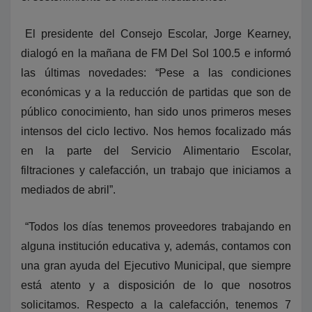
El presidente del Consejo Escolar, Jorge Kearney,
dialogó en la mañana de FM Del Sol 100.5 e informó
las últimas novedades: “Pese a las condiciones
económicas y a la reducción de partidas que son de
público conocimiento, han sido unos primeros meses
intensos del ciclo lectivo. Nos hemos focalizado más
en la parte del Servicio Alimentario Escolar,
filtraciones y calefacción, un trabajo que iniciamos a
mediados de abril”.
“Todos los días tenemos proveedores trabajando en
alguna institución educativa y, además, contamos con
una gran ayuda del Ejecutivo Municipal, que siempre
está atento y a disposición de lo que nosotros
solicitamos. Respecto a la calefacción, tenemos 7