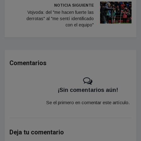
NOTICIA SIGUIENTE
Vojvoda: del "me hacen fuerte las
derrotas" al "me sentí identificado
con el equipo"
Comentarios
¡Sin comentarios aún!
Se el primero en comentar este artículo.
Deja tu comentario