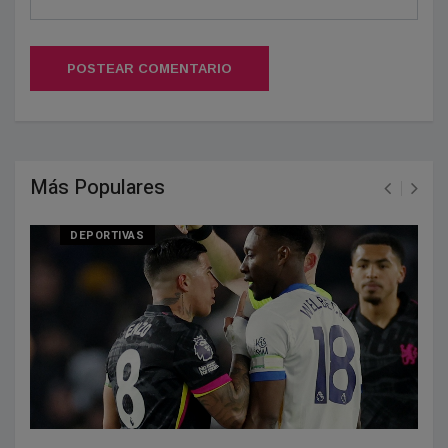
POSTEAR COMENTARIO
Más Populares
DEPORTIVAS