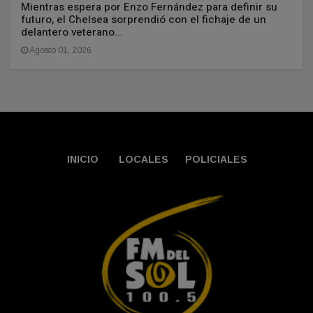
Mientras espera por Enzo Fernández para definir su
futuro, el Chelsea sorprendió con el fichaje de un
delantero veterano...
Agosto 01, 2026
INICIO
LOCALES
POLICIALES