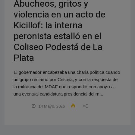
Abucheos, gritos y
violencia en un acto de
Kicillof: la interna
peronista estalló en el
Coliseo Podestá de La
Plata
El gobernador encabezaba una charla política cuando
un grupo reclamó por Cristina, y con la respuesta de
la militancia del MDAF que respondió con apoyo a
una eventual candidatura presidencial del m...
14 Mayo, 2026