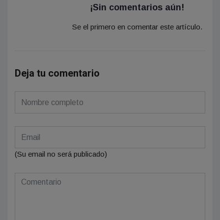
¡Sin comentarios aún!
Se el primero en comentar este artículo.
Deja tu comentario
(Su email no será publicado)