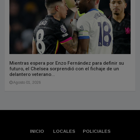
Mientras espera por Enzo Fernández para definir su
futuro, el Chelsea sorprendió con el fichaje de un
delantero veterano...
Agosto 01, 2026
INICIO
LOCALES
POLICIALES