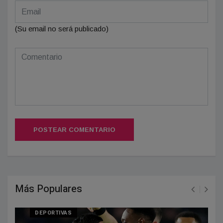
(Su email no será publicado)
POSTEAR COMENTARIO
Más Populares
DEPORTIVAS