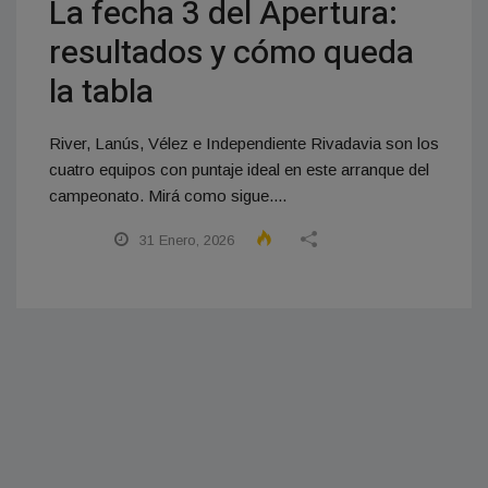
La fecha 3 del Apertura:
resultados y cómo queda
la tabla
River, Lanús, Vélez e Independiente Rivadavia son los
cuatro equipos con puntaje ideal en este arranque del
campeonato. Mirá como sigue....
31 Enero, 2026