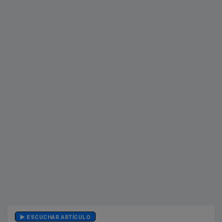
ESCUCHAR ARTÍCULO