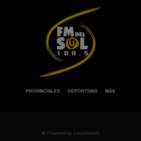
PROVINCIALES
DEPORTIVAS
MÁS
© Powered by LocucionAR