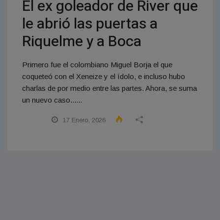
El ex goleador de River que
le abrió las puertas a
Riquelme y a Boca
Primero fue el colombiano Miguel Borja el que
coqueteó con el Xeneize y el ídolo, e incluso hubo
charlas de por medio entre las partes. Ahora, se suma
un nuevo caso......
17 Enero, 2026