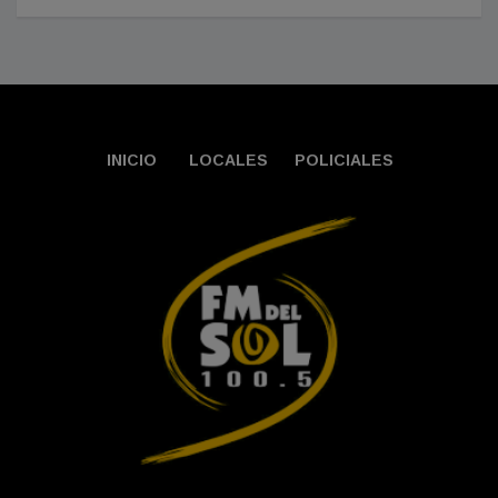
INICIO
LOCALES
POLICIALES