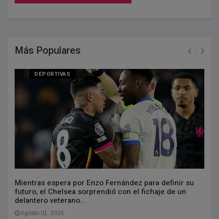
Más Populares
DEPORTIVAS
Mientras espera por Enzo Fernández para definir su
futuro, el Chelsea sorprendió con el fichaje de un
delantero veterano...
Agosto 01, 2026