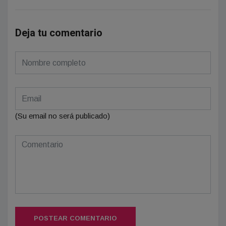
Deja tu comentario
(Su email no será publicado)
POSTEAR COMENTARIO