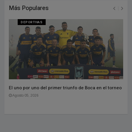
Más Populares
DEPORTIVAS
El uno por uno del primer triunfo de Boca en el torneo
Agosto 05, 2026