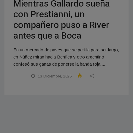
Mientras Gallardo sueña
con Prestianni, un
compañero puso a River
antes que a Boca
En un mercado de pases que se perfila para ser largo,
en Núñez miran hacia Benfica y otro argentino
confesó sus ganas de ponerse la banda roja....
13 Diciembre, 2025