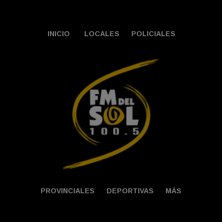
INICIO
LOCALES
POLICIALES
PROVINCIALES
DEPORTIVAS
MÁS