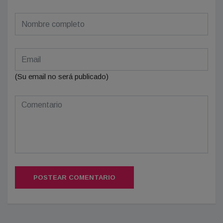
(Su email no será publicado)
POSTEAR COMENTARIO