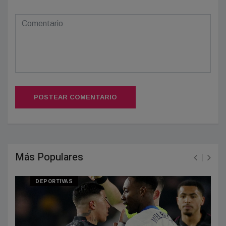
POSTEAR COMENTARIO
Más Populares
DEPORTIVAS