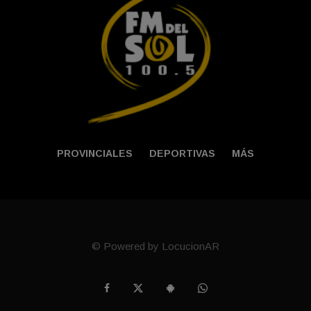
PROVINCIALES
DEPORTIVAS
MÁS
© Powered by LocucionAR