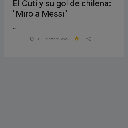
El Cuti y su gol de chilena:
"Miro a Messi"
...
03 Diciembre, 2025