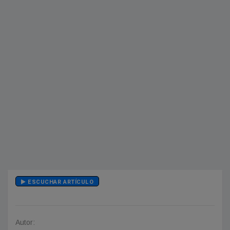
ESCUCHAR ARTÍCULO
Autor: