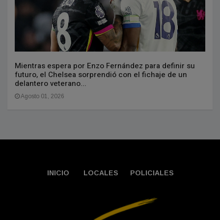
Mientras espera por Enzo Fernández para definir su
futuro, el Chelsea sorprendió con el fichaje de un
delantero veterano...
Agosto 01, 2026
INICIO
LOCALES
POLICIALES