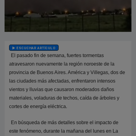
ESCUCHAR ARTÍCULO
El pasado fin de semana, fuertes tormentas
atravesaron nuevamente la región noroeste de la
provincia de Buenos Aires. América y Villegas, dos de
las ciudades más afectadas, enfrentaron intensos
vientos y lluvias que causaron moderados daños
materiales, voladuras de techos, caída de árboles y
cortes de energía eléctrica.
En búsqueda de más detalles sobre el impacto de
este fenómeno, durante la mañana del lunes en La