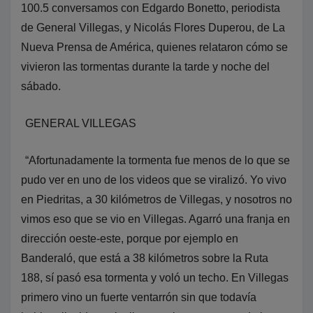
100.5 conversamos con Edgardo Bonetto, periodista
de General Villegas, y Nicolás Flores Duperou, de La
Nueva Prensa de América, quienes relataron cómo se
vivieron las tormentas durante la tarde y noche del
sábado.
GENERAL VILLEGAS
“Afortunadamente la tormenta fue menos de lo que se
pudo ver en uno de los videos que se viralizó. Yo vivo
en Piedritas, a 30 kilómetros de Villegas, y nosotros no
vimos eso que se vio en Villegas. Agarró una franja en
dirección oeste-este, porque por ejemplo en
Banderaló, que está a 38 kilómetros sobre la Ruta
188, sí pasó esa tormenta y voló un techo. En Villegas
primero vino un fuerte ventarrón sin que todavía