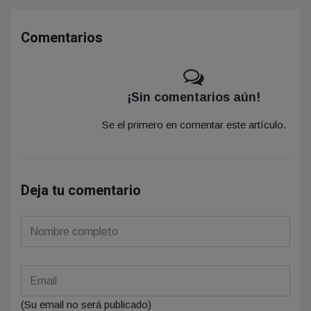
Comentarios
¡Sin comentarios aún!
Se el primero en comentar este artículo.
Deja tu comentario
(Su email no será publicado)