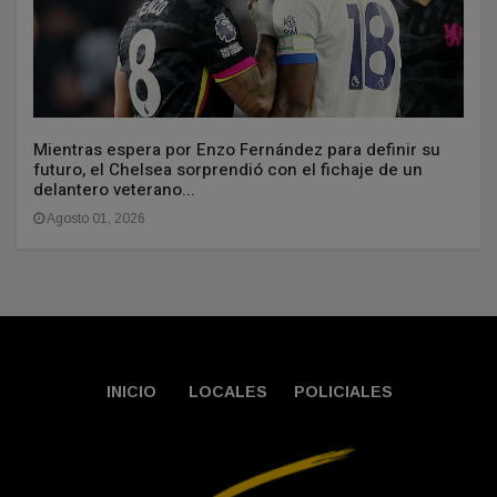
Mientras espera por Enzo Fernández para definir su
futuro, el Chelsea sorprendió con el fichaje de un
delantero veterano...
Agosto 01, 2026
INICIO
LOCALES
POLICIALES