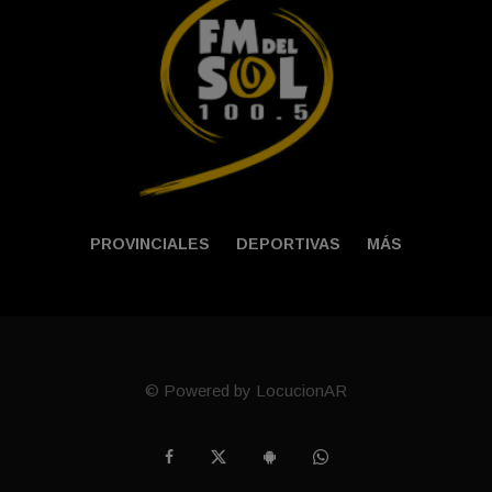
PROVINCIALES
DEPORTIVAS
MÁS
© Powered by LocucionAR