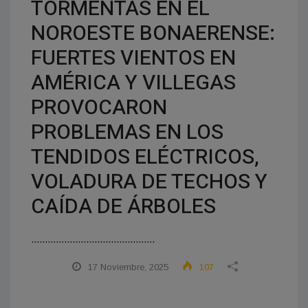
TORMENTAS EN EL
NOROESTE BONAERENSE:
FUERTES VIENTOS EN
AMÉRICA Y VILLEGAS
PROVOCARON
PROBLEMAS EN LOS
TENDIDOS ELÉCTRICOS,
VOLADURA DE TECHOS Y
CAÍDA DE ÁRBOLES
.............................................
17 Noviembre, 2025
107