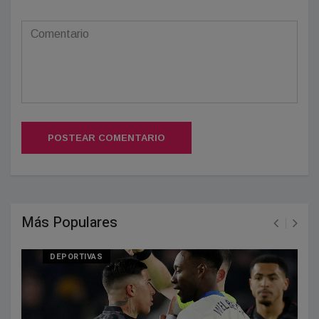
POSTEAR COMENTARIO
Más Populares
DEPORTIVAS