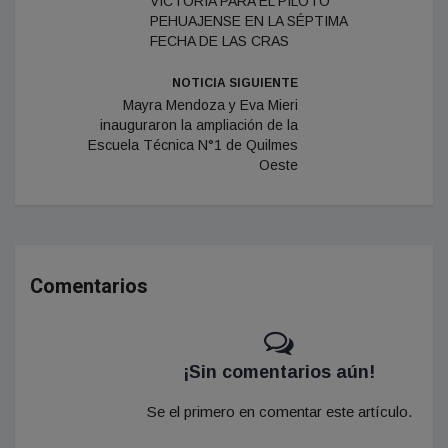
VICTORIA PARA EL PILOTO
PEHUAJENSE EN LA SÉPTIMA
FECHA DE LAS CRAS
NOTICIA SIGUIENTE
Mayra Mendoza y Eva Mieri
inauguraron la ampliación de la
Escuela Técnica N°1 de Quilmes
Oeste
Comentarios
¡Sin comentarios aún!
Se el primero en comentar este artículo.