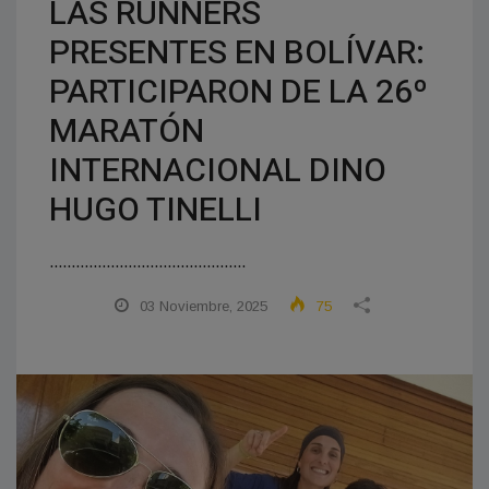
LAS RUNNERS
PRESENTES EN BOLÍVAR:
PARTICIPARON DE LA 26º
MARATÓN
INTERNACIONAL DINO
HUGO TINELLI
.............................................
03 Noviembre, 2025
75