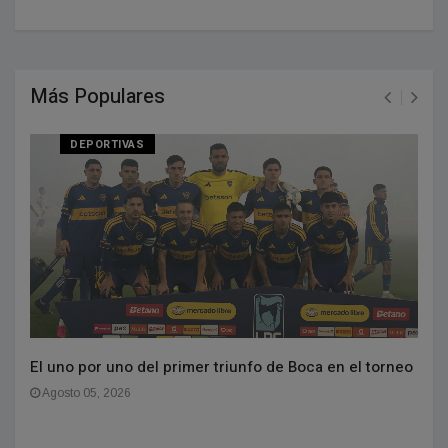
Más Populares
DEPORTIVAS
El uno por uno del primer triunfo de Boca en el torneo
Agosto 05, 2026