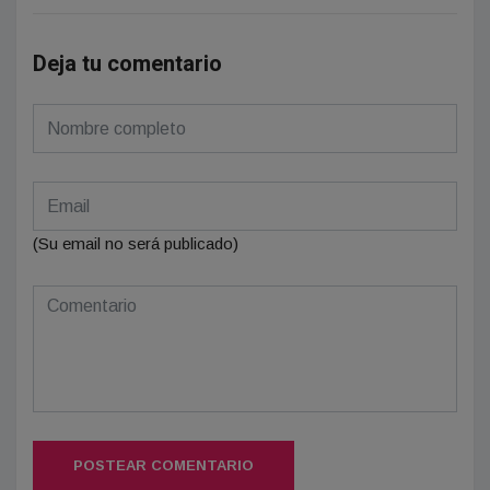
Deja tu comentario
(Su email no será publicado)
POSTEAR COMENTARIO