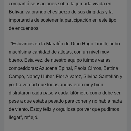
compartió sensaciones sobre la jornada vivida en
Bolívar, valorando el esfuerzo de sus dirigidas y la
importancia de sostener la participación en este tipo
de encuentros.
“Estuvimos en la Maratón de Dino Hugo Tinelli, hubo
muchísima cantidad de atletas, con un nivel muy
bueno. Esta vez, de nuestro equipo fuimos varias
competidoras: Azucena Epinal, Paola Olmos, Bettina
Campo, Nancy Huber, Flor Álvarez, Silvina Santellán y
yo. La verdad que todas anduvieron muy bien,
disfrutaron cada paso y cada kilómetro como debe ser,
pese a que estaba pesado para correr y no había nada
de viento. Estoy feliz y orgullosa por ver que pudimos
llegar”, reflejó.