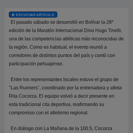
ESCUCHAR ARTÍCULO
El pasado sábado se desarrolló en Bolívar la 26º
edición de la Maratón Internacional Dino Hugo Tinelli,
una de las competencias atléticas más reconocidas de
la región. Como es habitual, el evento reunió a
corredores de distintos puntos del país y contó con
participación pehuajense.
Entre los representantes locales estuvo el grupo de
"Las Runners", coordinado por la entrenadora y atleta
Rita Cocorza. El equipo volvió a decir presente en
esta tradicional cita deportiva, reafirmando su
compromiso con el atletismo regional.
En diálogo con La Mañana de la 100.5, Cocorza