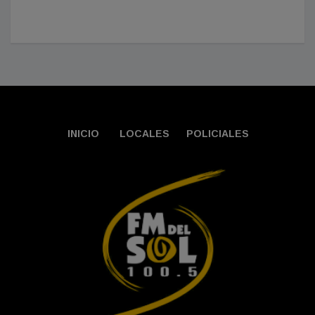
INICIO
LOCALES
POLICIALES