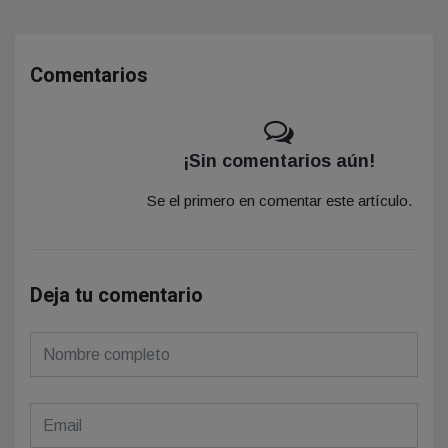
Comentarios
¡Sin comentarios aún!
Se el primero en comentar este artículo.
Deja tu comentario