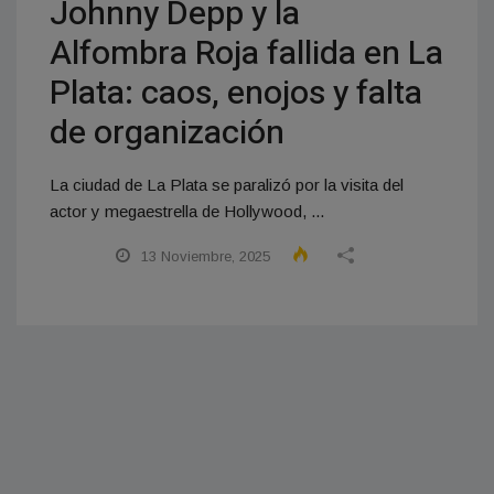
Johnny Depp y la
Alfombra Roja fallida en La
Plata: caos, enojos y falta
de organización
La ciudad de La Plata se paralizó por la visita del
actor y megaestrella de Hollywood, ...
13 Noviembre, 2025