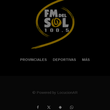
PROVINCIALES
DEPORTIVAS
MÁS
© Powered by LocucionAR