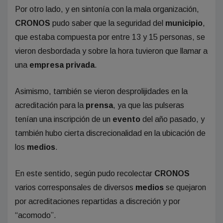
Por otro lado, y en sintonía con la mala organización,
CRONOS
pudo saber que la seguridad del
municipio
,
que estaba compuesta por entre 13 y 15 personas, se
vieron desbordada y sobre la hora tuvieron que llamar a
una
empresa privada
.
Asimismo, también se vieron desprolijidades en la
acreditación para la
prensa
, ya que las pulseras
tenían una inscripción de un
evento
del año pasado, y
también hubo cierta discrecionalidad en la ubicación de
los
medios
.
En este sentido, según pudo recolectar
CRONOS
varios corresponsales de diversos
medios
se quejaron
por acreditaciones repartidas a discreción y por
“acomodo”.