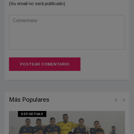
(Su email no será publicado)
POSTEAR COMENTARIO
Más Populares
DEPORTIVAS