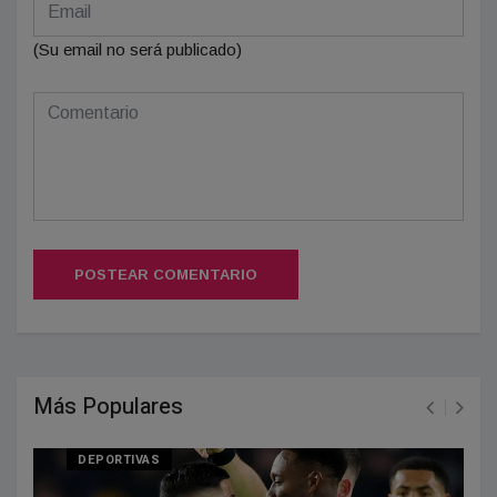
(Su email no será publicado)
POSTEAR COMENTARIO
Más Populares
DEPORTIVAS