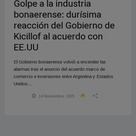
Golpe a la industria
bonaerense: durísima
reacción del Gobierno de
Kicillof al acuerdo con
EE.UU
El Gobierno bonaerense volvió a encender las
alarmas tras el anuncio del acuerdo marco de
comercio e inversiones entre Argentina y Estados
Unidos...
14 Noviembre, 2025