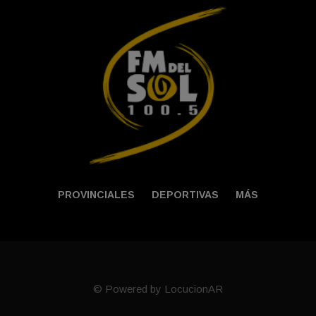
PROVINCIALES
DEPORTIVAS
MÁS
© Powered by LocucionAR