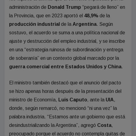
administración de
Donald Trump
“pegará de lleno” en
la Provincia, que en 2023 aportó el
48,9%
de la
producción industrial
de la
Argentina
. Según
sostuvo, el acuerdo se suma a una política nacional de
ajuste y destrucción del empleo industrial, y se inscribe
en una “estrategia ruinosa de subordinación y entrega
de soberanía” en un contexto global marcado por la
guerra comercial entre Estados Unidos y China
.
El ministro también destacó que el anuncio del pacto
se hizo apenas horas después de la presentación del
ministro de Economía,
Luis Caputo
, ante la
UIA
,
donde, según remarcó, no mencionó “ni una vez” la
palabra industria. “Estamos ante un gobierno que está
desindustrializando la Argentina”, agregó
Costa
,
preocupado porque el acuerdo no contempla quitas de