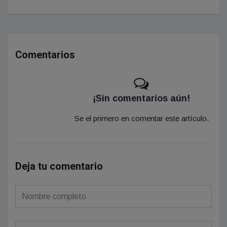
Comentarios
¡Sin comentarios aún!
Se el primero en comentar este artículo.
Deja tu comentario