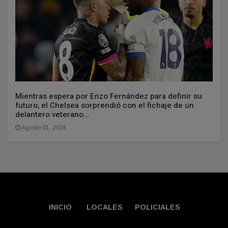
Mientras espera por Enzo Fernández para definir su
futuro, el Chelsea sorprendió con el fichaje de un
delantero veterano...
Agosto 01, 2026
INICIO
LOCALES
POLICIALES