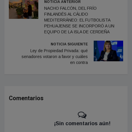
NOTICIA ANTERIOR
NACHO FALCÓN, DEL FRÍO
FINLANDÉS AL CÁLIDO
MEDITERRÁNEO: EL FUTBOLISTA
PEHUAJENSE SE INCORPORÓ A UN
EQUIPO DE LA ISLA DE CERDEÑA
NOTICIA SIGUIENTE
Ley de Propiedad Privada: qué
senadores votaron a favor y cuáles
en contra
Comentarios
¡Sin comentarios aún!