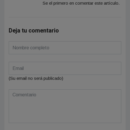
Se el primero en comentar este artículo.
Deja tu comentario
(Su email no será publicado)