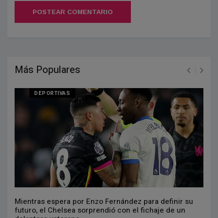
POSTEAR COMENTARIO
Más Populares
DEPORTIVAS
Mientras espera por Enzo Fernández para definir su
futuro, el Chelsea sorprendió con el fichaje de un