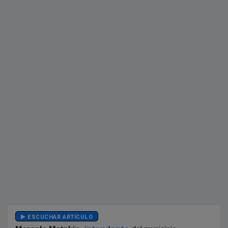
ESCUCHAR ARTÍCULO