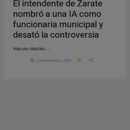
El intendente de Zarate
nombró a una IA como
funcionaria municipal y
desató la controversia
Marcelo Matzkin, ...
13 Noviembre, 2025